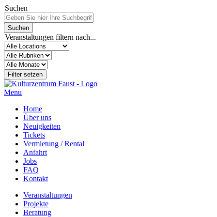
Suchen
Veranstaltungen filtern nach...
Menu
Home
Über uns
Neuigkeiten
Tickets
Vermietung / Rental
Anfahrt
Jobs
FAQ
Kontakt
Veranstaltungen
Projekte
Beratung