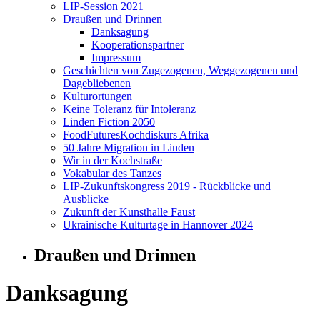
LIP-Session 2021
Draußen und Drinnen
Danksagung
Kooperationspartner
Impressum
Geschichten von Zugezogenen, Weggezogenen und
Dagebliebenen
Kulturortungen
Keine Toleranz für Intoleranz
Linden Fiction 2050
FoodFuturesKochdiskurs Afrika
50 Jahre Migration in Linden
Wir in der Kochstraße
Vokabular des Tanzes
LIP-Zukunftskongress 2019 - Rückblicke und
Ausblicke
Zukunft der Kunsthalle Faust
Ukrainische Kulturtage in Hannover 2024
Draußen und Drinnen
Danksagung