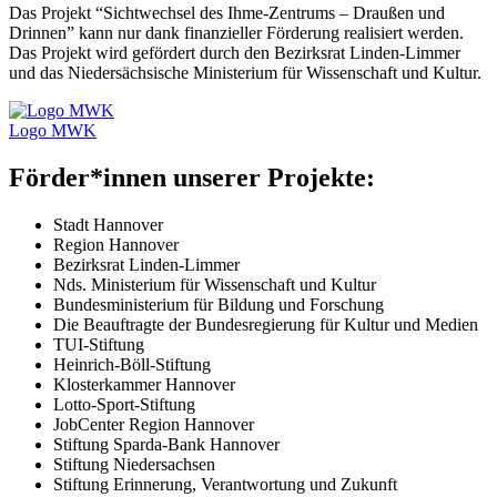
Das Projekt “Sichtwechsel des Ihme-Zentrums – Draußen und
Drinnen” kann nur dank finanzieller Förderung realisiert werden.
Das Projekt wird gefördert durch den Bezirksrat Linden-Limmer
und das Niedersächsische Ministerium für Wissenschaft und Kultur.
Logo MWK
Förder*innen unserer Projekte:
Stadt Hannover
Region Hannover
Bezirksrat Linden-Limmer
Nds. Ministerium für Wissenschaft und Kultur
Bundesministerium für Bildung und Forschung
Die Beauftragte der Bundesregierung für Kultur und Medien
TUI
-Stiftung
Heinrich-Böll-Stiftung
Klosterkammer Hannover
Lotto-Sport-Stiftung
JobCenter Region Hannover
Stiftung Sparda-Bank Hannover
Stiftung Niedersachsen
Stiftung Erinnerung, Verantwortung und Zukunft