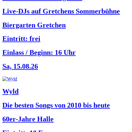
Live-DJs auf Gretchens Sommerbühne
Biergarten Gretchen
Eintritt: frei
Einlass / Beginn:
16 Uhr
Sa, 15.08.26
Wyld
Die besten Songs von 2010 bis heute
60er-Jahre Halle