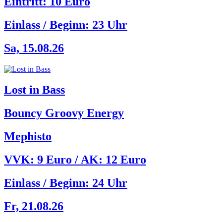
Eintritt: 10 Euro
Einlass / Beginn:
23 Uhr
Sa, 15.08.26
Lost in Bass
Bouncy Groovy Energy
Mephisto
VVK: 9 Euro / AK: 12 Euro
Einlass / Beginn:
24 Uhr
Fr, 21.08.26