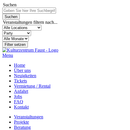
Suchen
Veranstaltungen filtern nach...
Menu
Home
Über uns
Neuigkeiten
Tickets
Vermietung / Rental
Anfahrt
Jobs
FAQ
Kontakt
Veranstaltungen
Projekte
Beratung