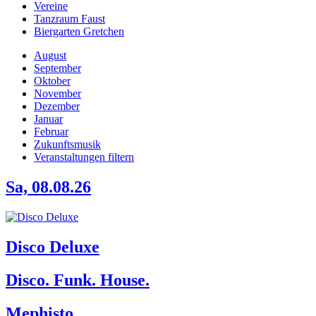
Vereine
Tanzraum Faust
Biergarten Gretchen
August
September
Oktober
November
Dezember
Januar
Februar
Zukunftsmusik
Veranstaltungen filtern
Sa, 08.08.26
Disco Deluxe
Disco. Funk. House.
Mephisto