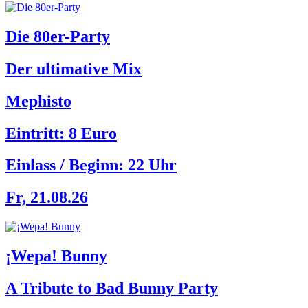
Die 80er-Party
Der ultimative Mix
Mephisto
Eintritt: 8 Euro
Einlass / Beginn:
22 Uhr
Fr, 21.08.26
¡Wepa! Bunny
A Tribute to Bad Bunny Party