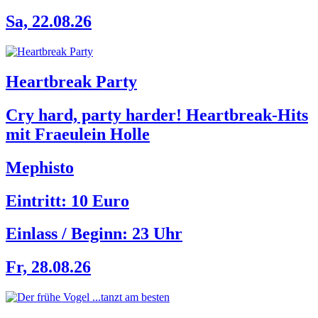
Sa, 22.08.26
Heartbreak Party
Cry hard, party harder! Heartbreak-Hits
mit Fraeulein Holle
Mephisto
Eintritt: 10 Euro
Einlass / Beginn:
23 Uhr
Fr, 28.08.26