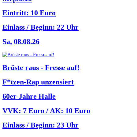
Eintritt: 10 Euro
Einlass / Beginn:
22 Uhr
Sa, 08.08.26
Brüste raus - Fresse auf!
F*tzen-Rap unzensiert
60er-Jahre Halle
VVK: 7 Euro / AK: 10 Euro
Einlass / Beginn:
23 Uhr