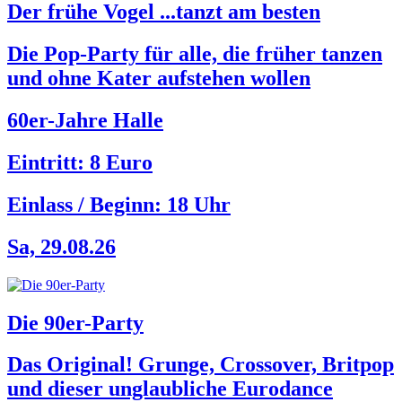
Der frühe Vogel ...tanzt am besten
Die Pop-Party für alle, die früher tanzen
und ohne Kater aufstehen wollen
60er-Jahre Halle
Eintritt: 8 Euro
Einlass / Beginn:
18 Uhr
Sa, 29.08.26
Die 90er-Party
Das Original! Grunge, Crossover, Britpop
und dieser unglaubliche Eurodance