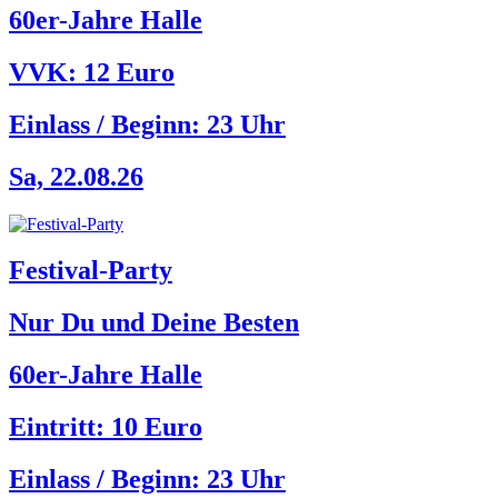
60er-Jahre Halle
VVK: 12 Euro
Einlass / Beginn:
23 Uhr
Sa, 22.08.26
Festival-Party
Nur Du und Deine Besten
60er-Jahre Halle
Eintritt: 10 Euro
Einlass / Beginn:
23 Uhr