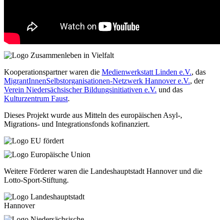
Kooperationspartner waren die
Medienwerkstatt Linden e.V.
, das
MigrantInnenSelbstorganisationen-Netzwerk Hannover e.V.
, der
Verein Niedersächsischer Bildungsinitiativen e.V.
und das
Kulturzentrum Faust
.
Dieses Projekt wurde aus Mitteln des europäischen Asyl-,
Migrations- und Integrationsfonds kofinanziert.
Weitere Förderer waren die Landeshauptstadt Hannover und die
Lotto-Sport-Stiftung.