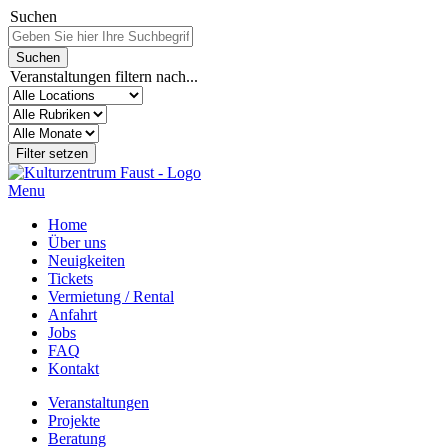
Suchen
Veranstaltungen filtern nach...
Menu
Home
Über uns
Neuigkeiten
Tickets
Vermietung / Rental
Anfahrt
Jobs
FAQ
Kontakt
Veranstaltungen
Projekte
Beratung