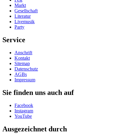
Markt
Gesellschaft
Literatur
Livemusik
Party
Service
Anschrift
Kontakt
Sitemap
Datenschutz
AGBs
Impressum
Sie finden uns auch auf
Facebook
Instagram
YouTube
Ausgezeichnet durch