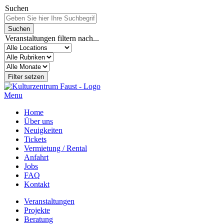
Suchen
Veranstaltungen filtern nach...
Menu
Home
Über uns
Neuigkeiten
Tickets
Vermietung / Rental
Anfahrt
Jobs
FAQ
Kontakt
Veranstaltungen
Projekte
Beratung