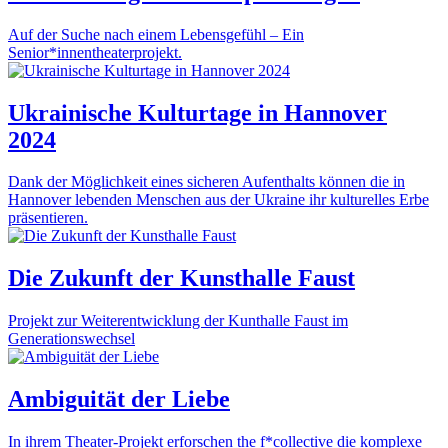
Auf der Suche nach einem Lebensgefühl – Ein
Senior*innentheaterprojekt.
Ukrainische Kulturtage in Hannover
2024
Dank der Möglichkeit eines sicheren Aufenthalts können die in
Hannover lebenden Menschen aus der Ukraine ihr kulturelles Erbe
präsentieren.
Die Zukunft der Kunsthalle Faust
Projekt zur Weiterentwicklung der Kunthalle Faust im
Generationswechsel
Ambiguität der Liebe
In ihrem Theater-Projekt erforschen the f*collective die komplexe