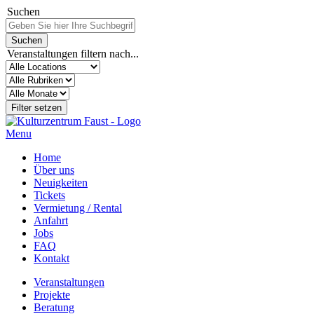
Suchen
Veranstaltungen filtern nach...
Menu
Home
Über uns
Neuigkeiten
Tickets
Vermietung / Rental
Anfahrt
Jobs
FAQ
Kontakt
Veranstaltungen
Projekte
Beratung