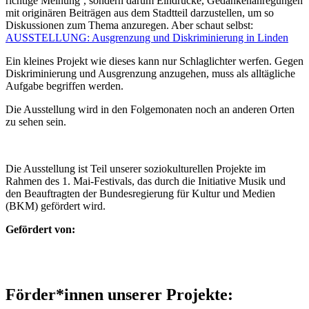
richtige Meinung’, sondern darum Eindrücke, Gedankenanregungen
mit originären Beiträgen aus dem Stadtteil darzustellen, um so
Diskussionen zum Thema anzuregen. Aber schaut selbst:
AUSSTELLUNG
: Ausgrenzung und Diskriminierung in Linden
Ein kleines Projekt wie dieses kann nur Schlaglichter werfen. Gegen
Diskriminierung und Ausgrenzung anzugehen, muss als alltägliche
Aufgabe begriffen werden.
Die Ausstellung wird in den Folgemonaten noch an anderen Orten
zu sehen sein.
Die Ausstellung ist Teil unserer soziokulturellen Projekte im
Rahmen des 1. Mai-Festivals, das durch die Initiative Musik und
den Beauftragten der Bundesregierung für Kultur und Medien
(
BKM
) gefördert wird.
Gefördert von:
Förder*innen unserer Projekte: