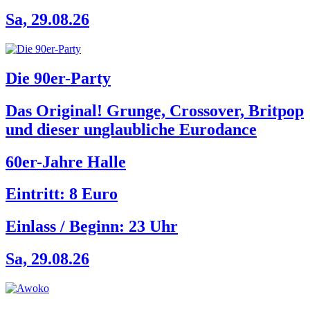
Sa, 29.08.26
Die 90er-Party
Das Original! Grunge, Crossover, Britpop
und dieser unglaubliche Eurodance
60er-Jahre Halle
Eintritt: 8 Euro
Einlass / Beginn:
23 Uhr
Sa, 29.08.26