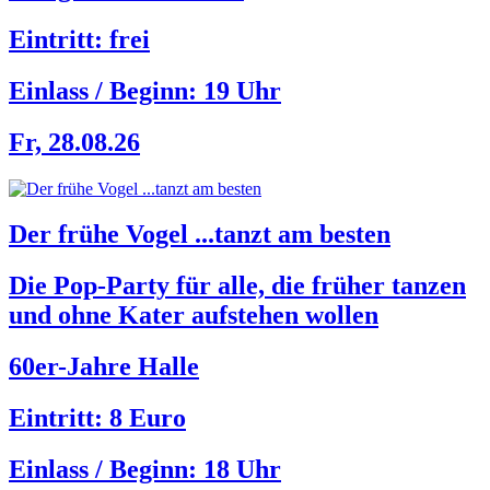
Eintritt: frei
Einlass / Beginn:
19 Uhr
Fr, 28.08.26
Der frühe Vogel ...tanzt am besten
Die Pop-Party für alle, die früher tanzen
und ohne Kater aufstehen wollen
60er-Jahre Halle
Eintritt: 8 Euro
Einlass / Beginn:
18 Uhr