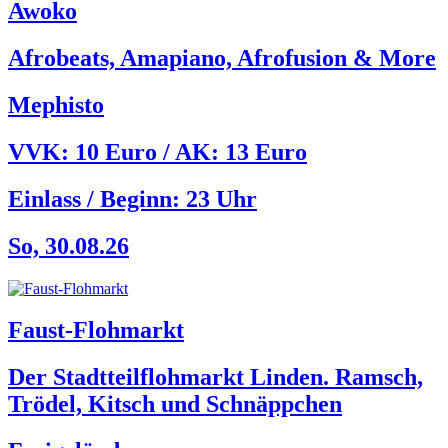
Awoko
Afrobeats, Amapiano, Afrofusion & More
Mephisto
VVK: 10 Euro / AK: 13 Euro
Einlass / Beginn:
23 Uhr
So, 30.08.26
Faust-Flohmarkt
Der Stadtteilflohmarkt Linden. Ramsch,
Trödel, Kitsch und Schnäppchen