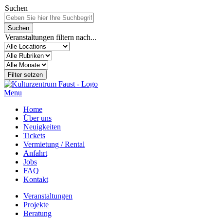
Suchen
Veranstaltungen filtern nach...
Menu
Home
Über uns
Neuigkeiten
Tickets
Vermietung / Rental
Anfahrt
Jobs
FAQ
Kontakt
Veranstaltungen
Projekte
Beratung