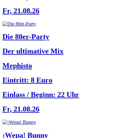
Fr, 21.08.26
Die 80er-Party
Der ultimative Mix
Mephisto
Eintritt: 8 Euro
Einlass / Beginn:
22 Uhr
Fr, 21.08.26
¡Wepa! Bunny