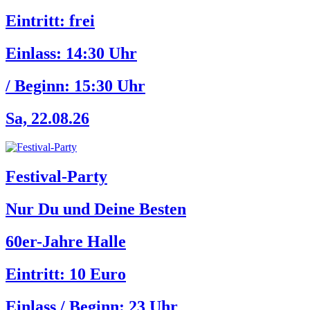
Eintritt: frei
Einlass:
14:30 Uhr
/ Beginn:
15:30 Uhr
Sa, 22.08.26
Festival-Party
Nur Du und Deine Besten
60er-Jahre Halle
Eintritt: 10 Euro
Einlass / Beginn:
23 Uhr