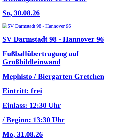
So, 30.08.26
SV Darmstadt 98 - Hannover 96
Fußballübertragung auf
Großbildleinwand
Mephisto / Biergarten Gretchen
Eintritt: frei
Einlass:
12:30 Uhr
/ Beginn:
13:30 Uhr
Mo, 31.08.26