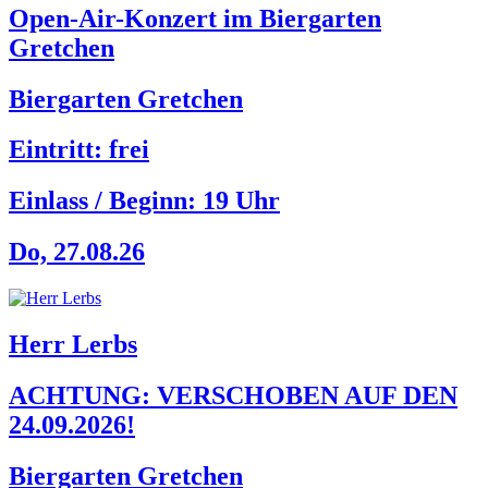
Open-Air-Konzert im Biergarten
Gretchen
Biergarten Gretchen
Eintritt: frei
Einlass / Beginn:
19 Uhr
Do, 27.08.26
Herr Lerbs
ACHTUNG: VERSCHOBEN AUF DEN
24.09.2026!
Biergarten Gretchen