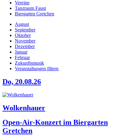
Vereine
Tanzraum Faust
Biergarten Gretchen
August
September
Oktober
November
Dezember
Januar
Februar
Zukunftsmusik
Veranstaltungen filtern
Do, 20.08.26
Wolkenhauer
Open-Air-Konzert im Biergarten
Gretchen