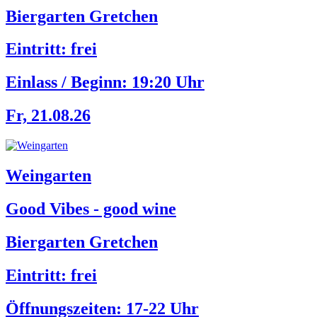
Biergarten Gretchen
Eintritt: frei
Einlass / Beginn:
19:20 Uhr
Fr, 21.08.26
Weingarten
Good Vibes - good wine
Biergarten Gretchen
Eintritt: frei
Öffnungszeiten:
17-22 Uhr