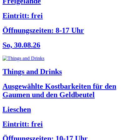
Freigelände
Eintritt: frei
Öffnungszeiten:
8-17 Uhr
So, 30.08.26
Things and Drinks
Ausgewählte Kostbarkeiten für den
Gaumen und den Geldbeutel
Lieschen
Eintritt: frei
Öffnungszeiten:
10-17 Uhr