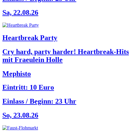
Sa, 22.08.26
Heartbreak Party
Cry hard, party harder! Heartbreak-Hits
mit Fraeulein Holle
Mephisto
Eintritt: 10 Euro
Einlass / Beginn:
23 Uhr
So, 23.08.26