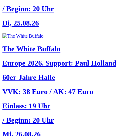
/ Beginn:
20 Uhr
Di, 25.08.26
The White Buffalo
Europe 2026. Support: Paul Holland
60er-Jahre Halle
VVK: 38 Euro / AK: 47 Euro
Einlass:
19 Uhr
/ Beginn:
20 Uhr
Mi, 26.08.26