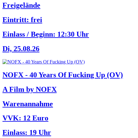
Freigelände
Eintritt: frei
Einlass / Beginn:
12:30 Uhr
Di, 25.08.26
NOFX - 40 Years Of Fucking Up (OV)
A Film by NOFX
Warenannahme
VVK: 12 Euro
Einlass:
19 Uhr