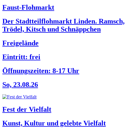
Faust-Flohmarkt
Der Stadtteilflohmarkt Linden. Ramsch,
Trödel, Kitsch und Schnäppchen
Freigelände
Eintritt: frei
Öffnungszeiten:
8-17 Uhr
So, 23.08.26
Fest der Vielfalt
Kunst, Kultur und gelebte Vielfalt