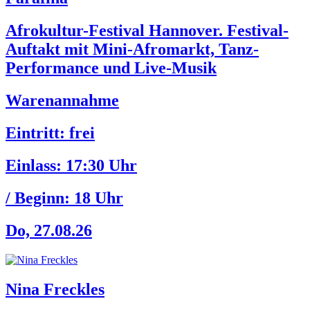
Afrokultur-Festival Hannover. Festival-
Auftakt mit Mini-Afromarkt, Tanz-
Performance und Live-Musik
Warenannahme
Eintritt: frei
Einlass:
17:30 Uhr
/ Beginn:
18 Uhr
Do, 27.08.26
Nina Freckles