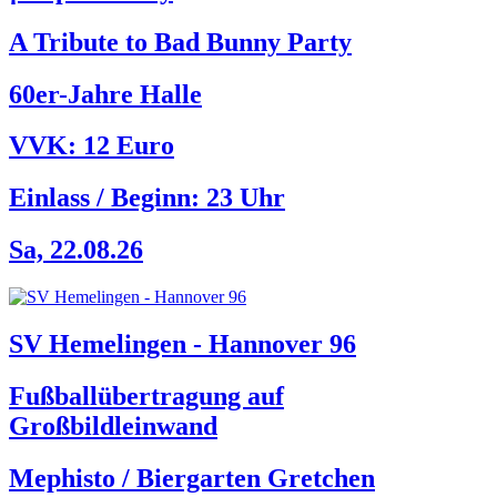
A Tribute to Bad Bunny Party
60er-Jahre Halle
VVK: 12 Euro
Einlass / Beginn:
23 Uhr
Sa, 22.08.26
SV Hemelingen - Hannover 96
Fußballübertragung auf
Großbildleinwand
Mephisto / Biergarten Gretchen