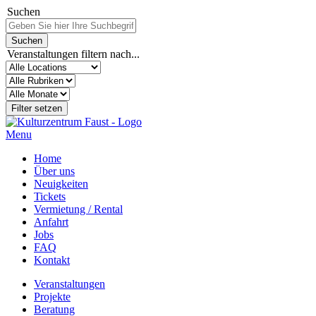
Suchen
Veranstaltungen filtern nach...
Menu
Home
Über uns
Neuigkeiten
Tickets
Vermietung / Rental
Anfahrt
Jobs
FAQ
Kontakt
Veranstaltungen
Projekte
Beratung