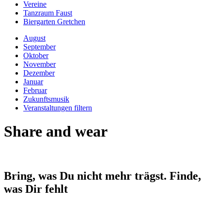
Vereine
Tanzraum Faust
Biergarten Gretchen
August
September
Oktober
November
Dezember
Januar
Februar
Zukunftsmusik
Veranstaltungen filtern
Share and wear
Bring, was Du nicht mehr trägst. Finde,
was Dir fehlt