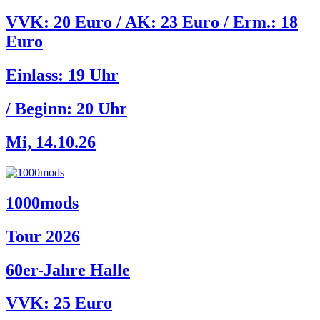
VVK: 20 Euro / AK: 23 Euro / Erm.: 18
Euro
Einlass:
19 Uhr
/ Beginn:
20 Uhr
Mi, 14.10.26
1000mods
Tour 2026
60er-Jahre Halle
VVK: 25 Euro