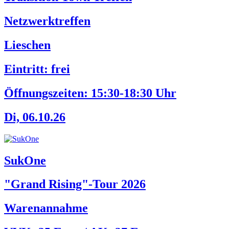
Netzwerktreffen
Lieschen
Eintritt: frei
Öffnungszeiten:
15:30-18:30 Uhr
Di, 06.10.26
SukOne
"Grand Rising"-Tour 2026
Warenannahme