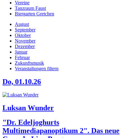
Vereine
Tanzraum Faust
Biergarten Gretchen
August
September
Oktober
November
Dezember
Januar
Februar
Zukunftsmusik
Veranstaltungen filtern
Do, 01.10.26
Luksan Wunder
"Dr. Edeljoghurts
Multimediapanoptikum 2". Das neue