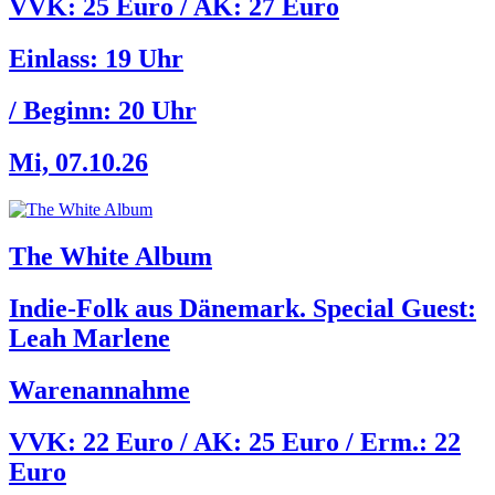
VVK: 25 Euro / AK: 27 Euro
Einlass:
19 Uhr
/ Beginn:
20 Uhr
Mi, 07.10.26
The White Album
Indie-Folk aus Dänemark. Special Guest:
Leah Marlene
Warenannahme
VVK: 22 Euro / AK: 25 Euro / Erm.: 22
Euro