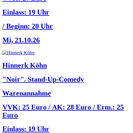
Einlass:
19 Uhr
/ Beginn:
20 Uhr
Mi, 21.10.26
Hinnerk Köhn
"Noir". Stand-Up-Comedy
Warenannahme
VVK: 25 Euro / AK: 28 Euro / Erm.: 25
Euro
Einlass:
19 Uhr