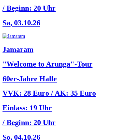
/ Beginn:
20 Uhr
Sa, 03.10.26
Jamaram
"Welcome to Arunga"-Tour
60er-Jahre Halle
VVK: 28 Euro / AK: 35 Euro
Einlass:
19 Uhr
/ Beginn:
20 Uhr
So, 04.10.26