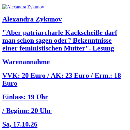
Alexandra Zykunov
"Aber patriarcharle Kackscheiße darf
man schon sagen oder? Bekenntnisse
einer feministischen Mutter". Lesung
Warenannahme
VVK: 20 Euro / AK: 23 Euro / Erm.: 18
Euro
Einlass:
19 Uhr
/ Beginn:
20 Uhr
Sa, 17.10.26