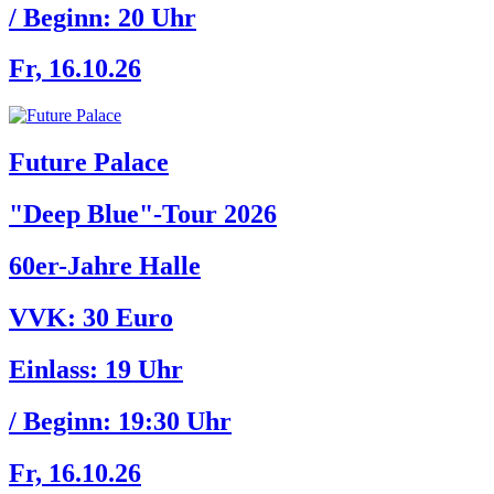
/ Beginn:
20 Uhr
Fr, 16.10.26
Future Palace
"Deep Blue"-Tour 2026
60er-Jahre Halle
VVK: 30 Euro
Einlass:
19 Uhr
/ Beginn:
19:30 Uhr
Fr, 16.10.26