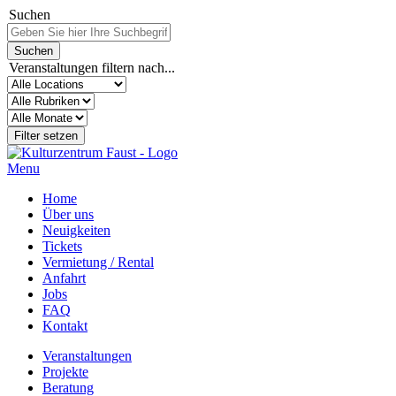
Suchen
Veranstaltungen filtern nach...
Menu
Home
Über uns
Neuigkeiten
Tickets
Vermietung / Rental
Anfahrt
Jobs
FAQ
Kontakt
Veranstaltungen
Projekte
Beratung