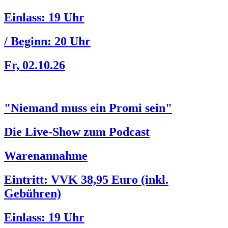
Einlass:
19 Uhr
/ Beginn:
20 Uhr
Fr, 02.10.26
"Niemand muss ein Promi sein"
Die Live-Show zum Podcast
Warenannahme
Eintritt: VVK 38,95 Euro (inkl.
Gebühren)
Einlass:
19 Uhr