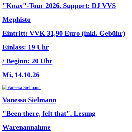
"Knax"-Tour 2026. Support: DJ VVS
Mephisto
Eintritt: VVK 31,90 Euro (inkl. Gebühr)
Einlass:
19 Uhr
/ Beginn:
20 Uhr
Mi, 14.10.26
Vanessa Sielmann
"Been there, felt that". Lesung
Warenannahme