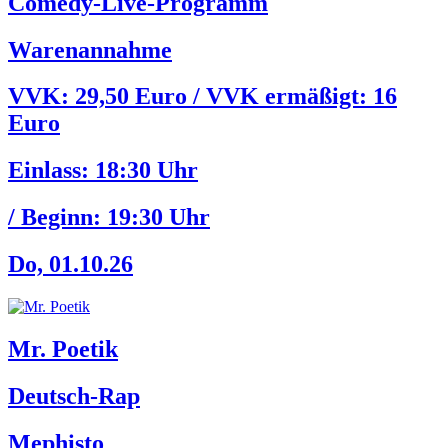
Comedy-Live-Programm
Warenannahme
VVK: 29,50 Euro / VVK ermäßigt: 16
Euro
Einlass:
18:30 Uhr
/ Beginn:
19:30 Uhr
Do, 01.10.26
Mr. Poetik
Deutsch-Rap
Mephisto