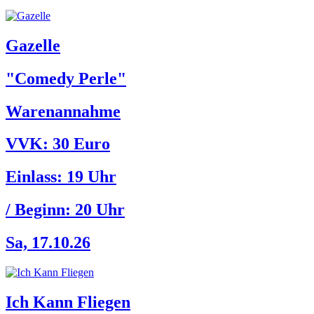
Gazelle
"Comedy Perle"
Warenannahme
VVK: 30 Euro
Einlass:
19 Uhr
/ Beginn:
20 Uhr
Sa, 17.10.26
Ich Kann Fliegen