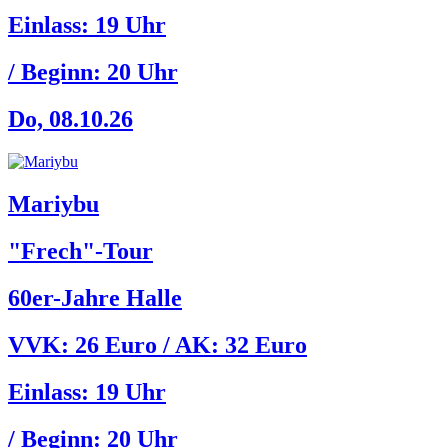
Einlass:
19 Uhr
/ Beginn:
20 Uhr
Do, 08.10.26
Mariybu
"Frech"-Tour
60er-Jahre Halle
VVK: 26 Euro / AK: 32 Euro
Einlass:
19 Uhr
/ Beginn:
20 Uhr