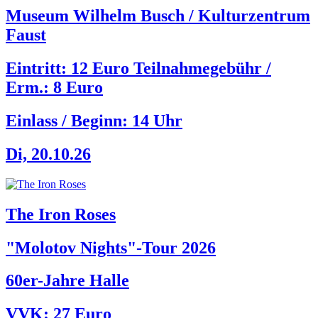
Museum Wilhelm Busch / Kulturzentrum
Faust
Eintritt: 12 Euro Teilnahmegebühr /
Erm.: 8 Euro
Einlass / Beginn:
14 Uhr
Di, 20.10.26
The Iron Roses
"Molotov Nights"-Tour 2026
60er-Jahre Halle
VVK: 27 Euro