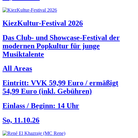
KiezKultur-Festival 2026
Das Club- und Showcase-Festival der
modernen Popkultur für junge
Musiktalente
All Areas
Eintritt: VVK 59,99 Euro / ermäßigt
54,99 Euro (inkl. Gebühren)
Einlass / Beginn:
14 Uhr
So, 11.10.26