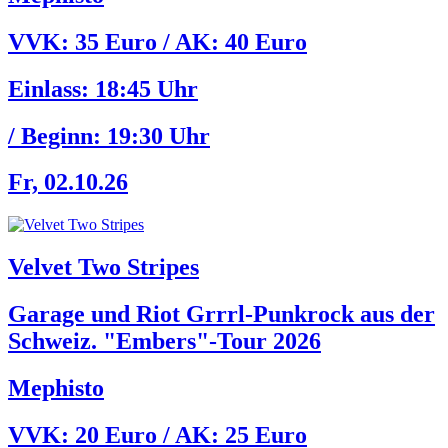
VVK: 35 Euro / AK: 40 Euro
Einlass:
18:45 Uhr
/ Beginn:
19:30 Uhr
Fr, 02.10.26
Velvet Two Stripes
Garage und Riot Grrrl-Punkrock aus der
Schweiz. "Embers"-Tour 2026
Mephisto
VVK: 20 Euro / AK: 25 Euro