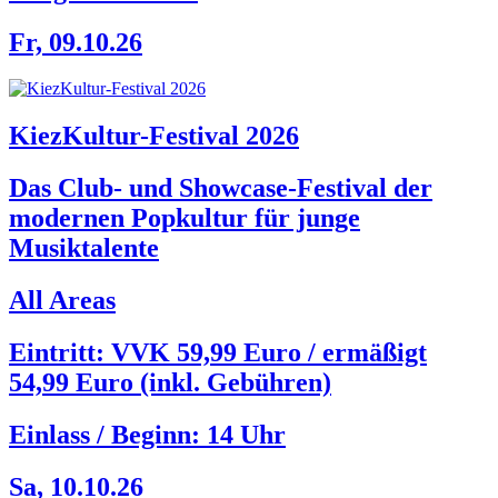
Fr, 09.10.26
KiezKultur-Festival 2026
Das Club- und Showcase-Festival der
modernen Popkultur für junge
Musiktalente
All Areas
Eintritt: VVK 59,99 Euro / ermäßigt
54,99 Euro (inkl. Gebühren)
Einlass / Beginn:
14 Uhr
Sa, 10.10.26