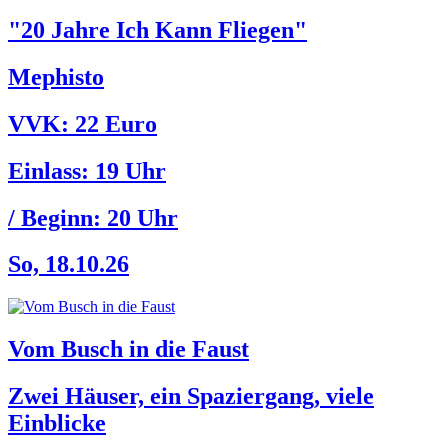
"20 Jahre Ich Kann Fliegen"
Mephisto
VVK: 22 Euro
Einlass:
19 Uhr
/ Beginn:
20 Uhr
So, 18.10.26
Vom Busch in die Faust
Zwei Häuser, ein Spaziergang, viele
Einblicke