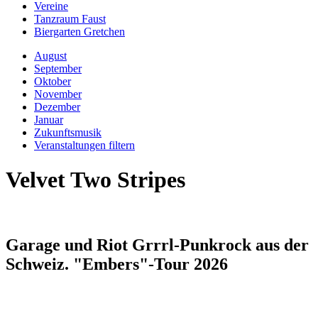
Vereine
Tanzraum Faust
Biergarten Gretchen
August
September
Oktober
November
Dezember
Januar
Zukunftsmusik
Veranstaltungen filtern
Velvet Two Stripes
Garage und Riot Grrrl-Punkrock aus der
Schweiz. "Embers"-Tour 2026