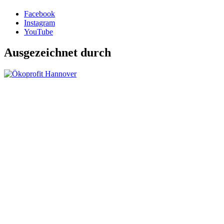
Facebook
Instagram
YouTube
Ausgezeichnet durch