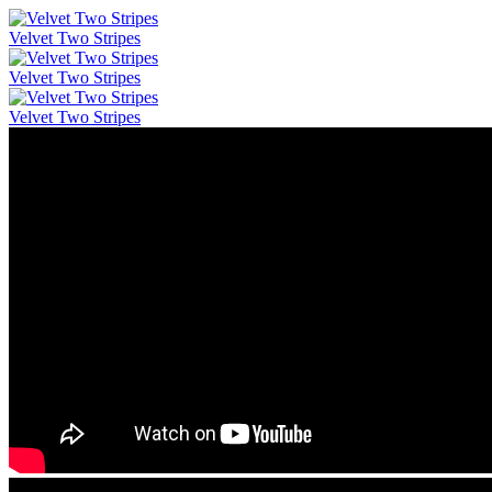
Velvet Two Stripes
Velvet Two Stripes
Velvet Two Stripes