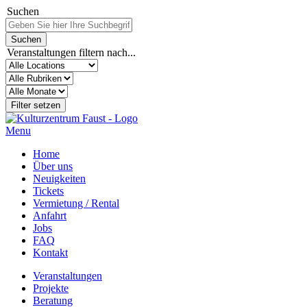
Suchen
Veranstaltungen filtern nach...
Menu
Home
Über uns
Neuigkeiten
Tickets
Vermietung / Rental
Anfahrt
Jobs
FAQ
Kontakt
Veranstaltungen
Projekte
Beratung