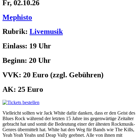
Fr, 02.10.26
Mephisto
Rubrik:
Livemusik
Einlass:
19 Uhr
Beginn:
20 Uhr
VVK:
20 Euro
(zzgl. Gebühren)
AK:
25 Euro
Vielleicht sollten wir Jack White dafür danken, dass er den Geist des
Blues Rock während der letzten 15 Jahre ins gegenwärtige Zeitalter
gebracht hat und somit die Bedeutung einer der ältesten Rockmusik-
Genres übermittelt hat. White hat den Weg für Bands wie The Kills,
Yeah Yeah Yeahs und Deap Vally geebnet. Alle von ihnen mit