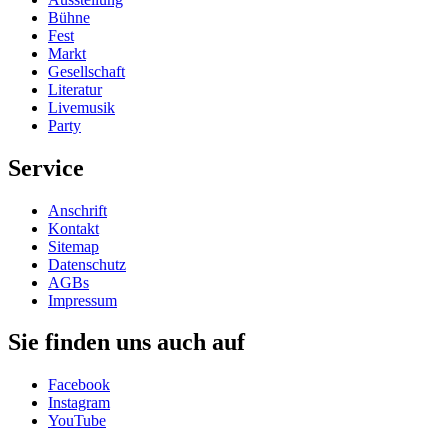
Bühne
Fest
Markt
Gesellschaft
Literatur
Livemusik
Party
Service
Anschrift
Kontakt
Sitemap
Datenschutz
AGBs
Impressum
Sie finden uns auch auf
Facebook
Instagram
YouTube