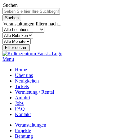
Suchen
Veranstaltungen filtern nach...
Menu
Home
Über uns
Neuigkeiten
Tickets
Vermietung / Rental
Anfahrt
Jobs
FAQ
Kontakt
Veranstaltungen
Projekte
Beratung