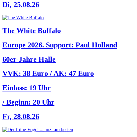
Di, 25.08.26
The White Buffalo
Europe 2026. Support: Paul Holland
60er-Jahre Halle
VVK: 38 Euro / AK: 47 Euro
Einlass:
19 Uhr
/ Beginn:
20 Uhr
Fr, 28.08.26