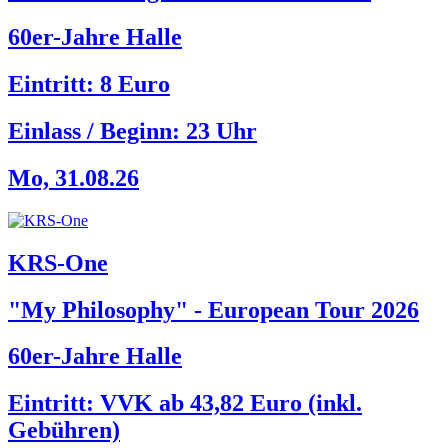
60er-Jahre Halle
Eintritt: 8 Euro
Einlass / Beginn:
23 Uhr
Mo, 31.08.26
KRS-One
"My Philosophy" - European Tour 2026
60er-Jahre Halle
Eintritt: VVK ab 43,82 Euro (inkl.
Gebühren)