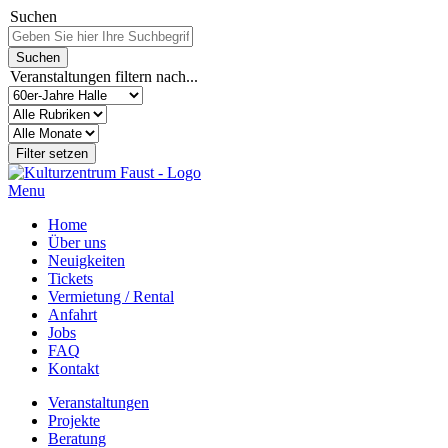
Suchen
Veranstaltungen filtern nach...
Menu
Home
Über uns
Neuigkeiten
Tickets
Vermietung / Rental
Anfahrt
Jobs
FAQ
Kontakt
Veranstaltungen
Projekte
Beratung