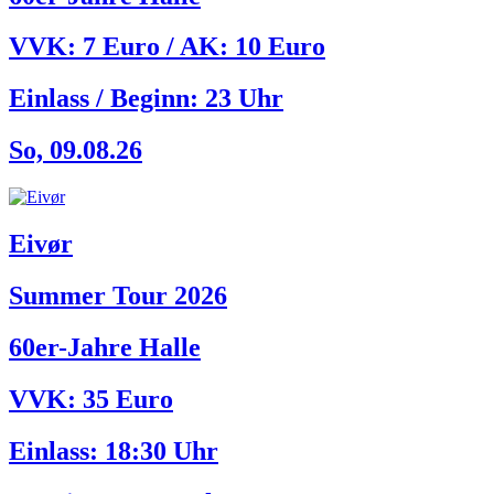
VVK: 7 Euro / AK: 10 Euro
Einlass / Beginn:
23 Uhr
So, 09.08.26
Eivør
Summer Tour 2026
60er-Jahre Halle
VVK: 35 Euro
Einlass:
18:30 Uhr