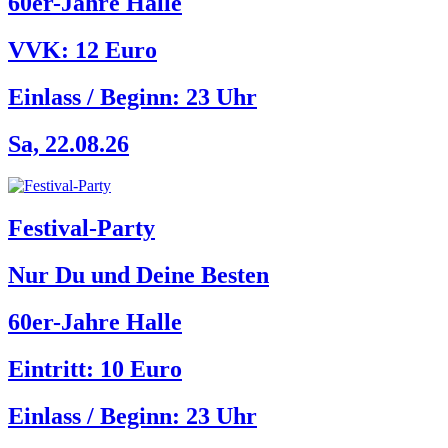
60er-Jahre Halle
VVK: 12 Euro
Einlass / Beginn:
23 Uhr
Sa, 22.08.26
Festival-Party
Nur Du und Deine Besten
60er-Jahre Halle
Eintritt: 10 Euro
Einlass / Beginn:
23 Uhr