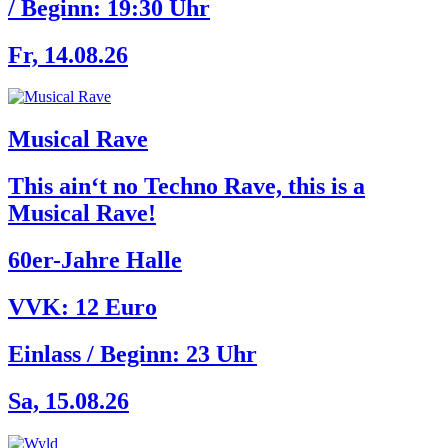
/ Beginn:
19:30 Uhr
Fr, 14.08.26
Musical Rave
This ain‘t no Techno Rave, this is a
Musical Rave!
60er-Jahre Halle
VVK: 12 Euro
Einlass / Beginn:
23 Uhr
Sa, 15.08.26