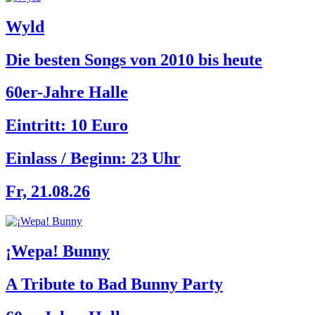
Wyld
Die besten Songs von 2010 bis heute
60er-Jahre Halle
Eintritt: 10 Euro
Einlass / Beginn:
23 Uhr
Fr, 21.08.26
¡Wepa! Bunny
A Tribute to Bad Bunny Party