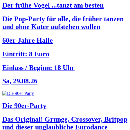
Der frühe Vogel ...tanzt am besten
Die Pop-Party für alle, die früher tanzen
und ohne Kater aufstehen wollen
60er-Jahre Halle
Eintritt: 8 Euro
Einlass / Beginn:
18 Uhr
Sa, 29.08.26
Die 90er-Party
Das Original! Grunge, Crossover, Britpop
und dieser unglaubliche Eurodance