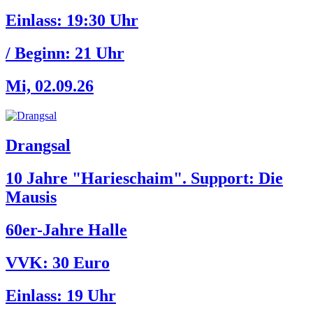
Einlass:
19:30 Uhr
/ Beginn:
21 Uhr
Mi, 02.09.26
Drangsal
10 Jahre "Harieschaim". Support: Die
Mausis
60er-Jahre Halle
VVK: 30 Euro
Einlass:
19 Uhr