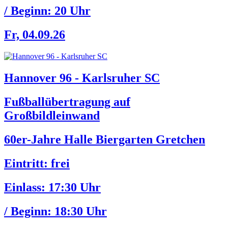
/ Beginn:
20 Uhr
Fr, 04.09.26
Hannover 96 - Karlsruher SC
Fußballübertragung auf
Großbildleinwand
60er-Jahre Halle Biergarten Gretchen
Eintritt: frei
Einlass:
17:30 Uhr
/ Beginn:
18:30 Uhr