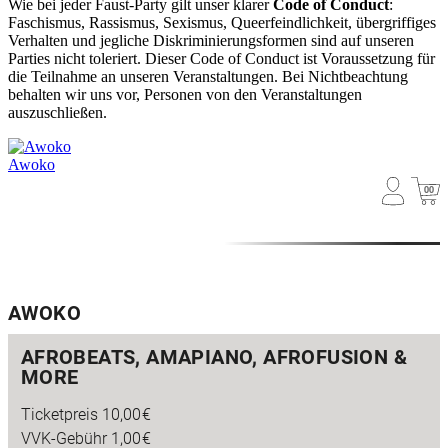
Wie bei jeder Faust-Party gilt unser klarer
Code of Conduct
:
Faschismus, Rassismus, Sexismus, Queerfeindlichkeit, übergriffiges
Verhalten und jegliche Diskriminierungsformen sind auf unseren
Parties nicht toleriert. Dieser Code of Conduct ist Voraussetzung für
die Teilnahme an unseren Veranstaltungen. Bei Nichtbeachtung
behalten wir uns vor, Personen von den Veranstaltungen
auszuschließen.
Awoko