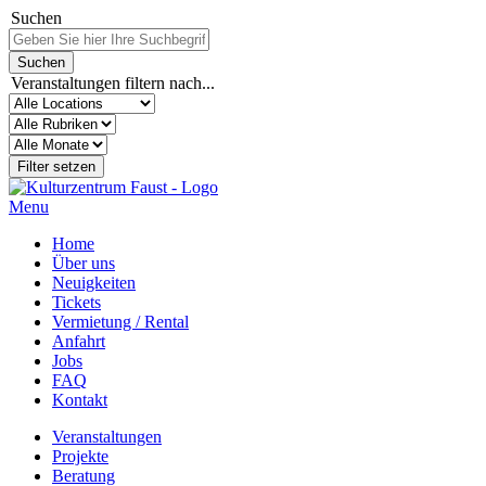
Suchen
Veranstaltungen filtern nach...
Menu
Home
Über uns
Neuigkeiten
Tickets
Vermietung / Rental
Anfahrt
Jobs
FAQ
Kontakt
Veranstaltungen
Projekte
Beratung