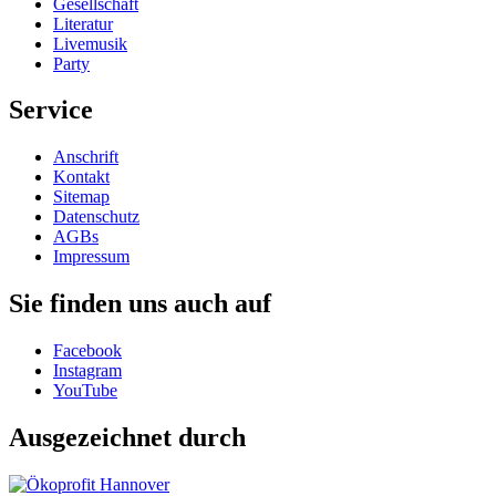
Gesellschaft
Literatur
Livemusik
Party
Service
Anschrift
Kontakt
Sitemap
Datenschutz
AGBs
Impressum
Sie finden uns auch auf
Facebook
Instagram
YouTube
Ausgezeichnet durch