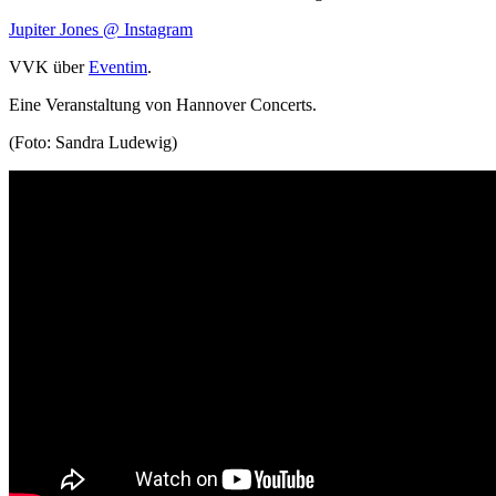
Jupiter Jones @ Instagram
VVK
über
Eventim
.
Eine Veranstaltung von Hannover Concerts.
(Foto: Sandra Ludewig)