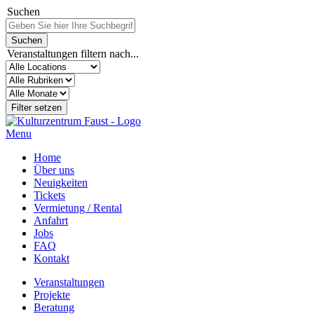
Suchen
Veranstaltungen filtern nach...
Menu
Home
Über uns
Neuigkeiten
Tickets
Vermietung / Rental
Anfahrt
Jobs
FAQ
Kontakt
Veranstaltungen
Projekte
Beratung