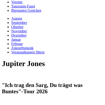
Vereine
Tanzraum Faust
Biergarten Gretchen
August
September
Oktober
November
Dezember
Januar
Februar
Zukunftsmusik
Veranstaltungen filtern
Jupiter Jones
"Ich trag den Sarg, Du trägst was
Buntes"-Tour 2026