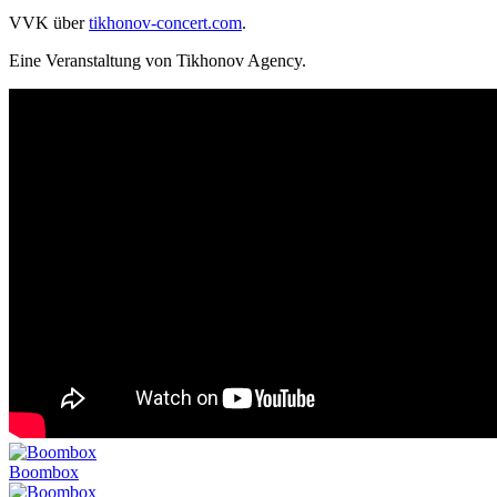
VVK
über
tikhonov-concert.com
.
Eine Veranstaltung von Tikhonov Agency.
Boombox