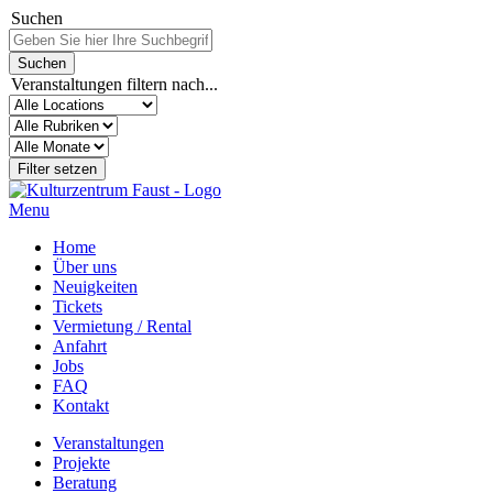
Suchen
Veranstaltungen filtern nach...
Menu
Home
Über uns
Neuigkeiten
Tickets
Vermietung / Rental
Anfahrt
Jobs
FAQ
Kontakt
Veranstaltungen
Projekte
Beratung