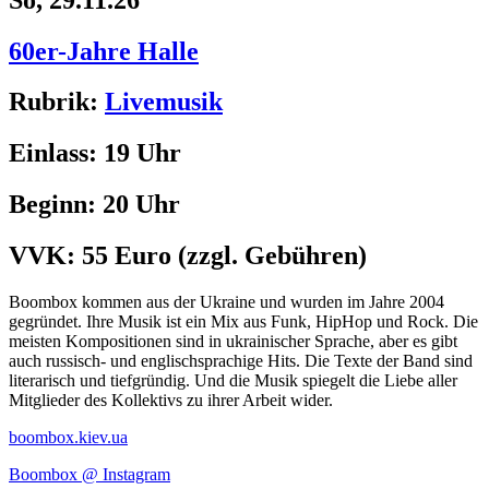
60er-Jahre Halle
Rubrik:
Livemusik
Einlass:
19 Uhr
Beginn:
20 Uhr
VVK:
55 Euro
(zzgl. Gebühren)
Boombox kommen aus der Ukraine und wurden im Jahre 2004
gegründet. Ihre Musik ist ein Mix aus Funk, HipHop und Rock. Die
meisten Kompositionen sind in ukrainischer Sprache, aber es gibt
auch russisch- und englischsprachige Hits. Die Texte der Band sind
literarisch und tiefgründig. Und die Musik spiegelt die Liebe aller
Mitglieder des Kollektivs zu ihrer Arbeit wider.
boombox.kiev.ua
Boombox @ Instagram