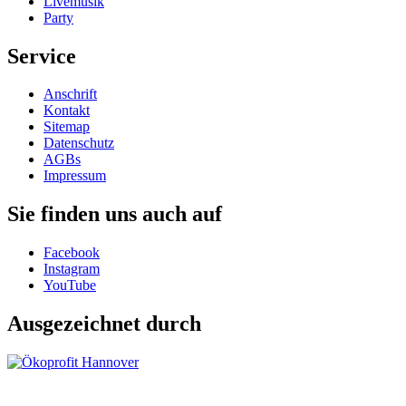
Livemusik
Party
Service
Anschrift
Kontakt
Sitemap
Datenschutz
AGBs
Impressum
Sie finden uns auch auf
Facebook
Instagram
YouTube
Ausgezeichnet durch