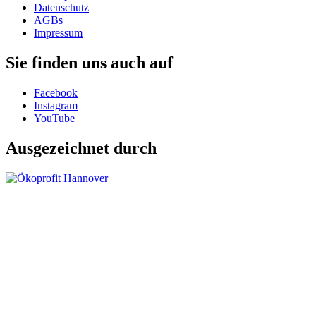
Datenschutz
AGBs
Impressum
Sie finden uns auch auf
Facebook
Instagram
YouTube
Ausgezeichnet durch