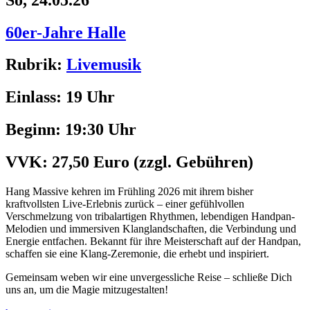
60er-Jahre Halle
Rubrik:
Livemusik
Einlass:
19 Uhr
Beginn:
19:30 Uhr
VVK:
27,50 Euro
(zzgl. Gebühren)
Hang Massive kehren im Frühling 2026 mit ihrem bisher
kraftvollsten Live-Erlebnis zurück – einer gefühlvollen
Verschmelzung von tribalartigen Rhythmen, lebendigen Handpan-
Melodien und immersiven Klanglandschaften, die Verbindung und
Energie entfachen. Bekannt für ihre Meisterschaft auf der Handpan,
schaffen sie eine Klang-Zeremonie, die erhebt und inspiriert.
Gemeinsam weben wir eine unvergessliche Reise – schließe Dich
uns an, um die Magie mitzugestalten!