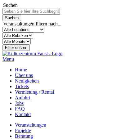
Suchen
Veranstaltungen filtern nach...
Menu
Home
Über uns
Neuigkeiten
Tickets
Vermietung / Rental
Anfahrt
Jobs
FAQ
Kontakt
Veranstaltungen
Projekte
Beratung