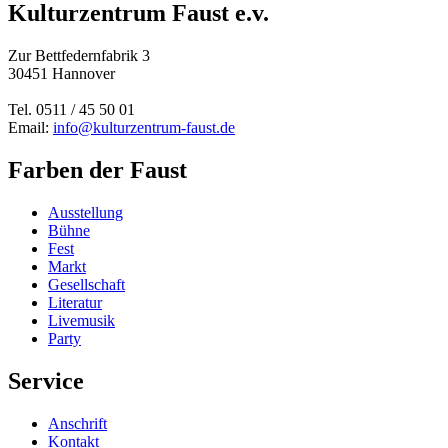
Kulturzentrum Faust e.v.
Zur Bettfedernfabrik 3
30451 Hannover
Tel. 0511 / 45 50 01
Email:
info@kulturzentrum-faust.de
Farben der Faust
Ausstellung
Bühne
Fest
Markt
Gesellschaft
Literatur
Livemusik
Party
Service
Anschrift
Kontakt