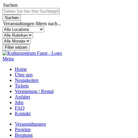
Suchen
Veranstaltungen filtern nach...
Menu
Home
Über uns
Neuigkeiten
Tickets
Vermietung / Rental
Anfahrt
Jobs
FAQ
Kontakt
Veranstaltungen
Projekte
Beratung