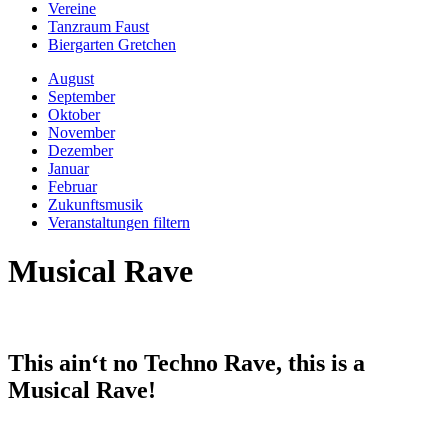
Vereine
Tanzraum Faust
Biergarten Gretchen
August
September
Oktober
November
Dezember
Januar
Februar
Zukunftsmusik
Veranstaltungen filtern
Musical Rave
This ain‘t no Techno Rave, this is a
Musical Rave!