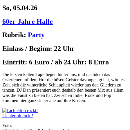
So, 05.04.26
60er-Jahre Halle
Rubrik:
Party
Einlass / Beginn:
22 Uhr
Eintritt:
6 Euro / ab 24 Uhr: 8 Euro
Die letzten kalten Tage liegen hinter uns, und nachdem das
Osterfeuer auf dem Hof die bösen Geister davongejagt hat, wird es
Zeit, sich die winterliche Schlappheit wieder aus den Gliedern zu
tanzen. DJ Dan präsentiert euch deshalb den besten Mix aus allem,
was die Faust zu bieten hat. Zwischen Indie, Rock und Pop
kommen hier ganz sicher alle auf ihre Kosten.
Lichterloh rockt!
Foto: