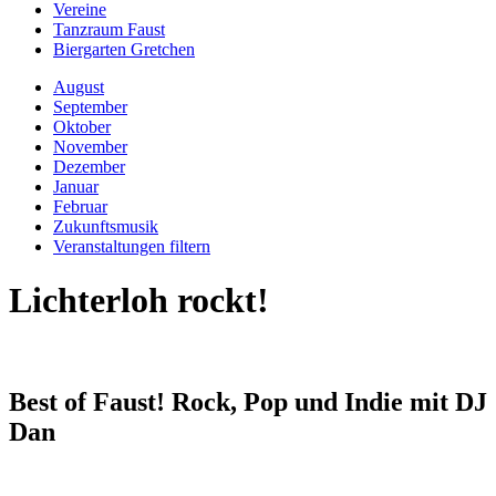
Vereine
Tanzraum Faust
Biergarten Gretchen
August
September
Oktober
November
Dezember
Januar
Februar
Zukunftsmusik
Veranstaltungen filtern
Lichterloh rockt!
Best of Faust! Rock, Pop und Indie mit DJ
Dan