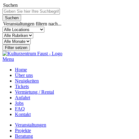
Suchen
Veranstaltungen filtern nach...
Menu
Home
Über uns
Neuigkeiten
Tickets
Vermietung / Rental
Anfahrt
Jobs
FAQ
Kontakt
Veranstaltungen
Projekte
Beratung