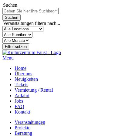
Suchen
Veranstaltungen filtern nach...
Menu
Home
Über uns
Neuigkeiten
Tickets
Vermietung / Rental
Anfahrt
Jobs
FAQ
Kontakt
Veranstaltungen
Projekte
Beratung