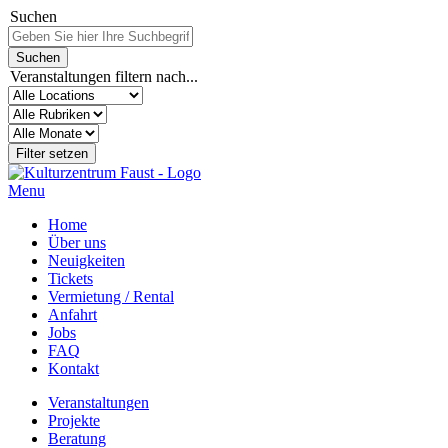
Suchen
Veranstaltungen filtern nach...
Menu
Home
Über uns
Neuigkeiten
Tickets
Vermietung / Rental
Anfahrt
Jobs
FAQ
Kontakt
Veranstaltungen
Projekte
Beratung