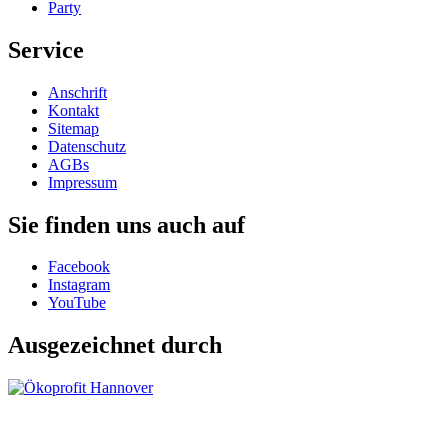
Party
Service
Anschrift
Kontakt
Sitemap
Datenschutz
AGBs
Impressum
Sie finden uns auch auf
Facebook
Instagram
YouTube
Ausgezeichnet durch