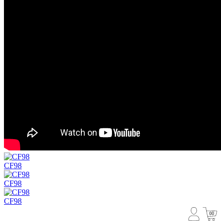
CF98
CF98
CF98