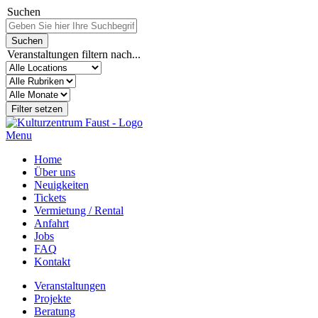
Suchen
Veranstaltungen filtern nach...
Menu
Home
Über uns
Neuigkeiten
Tickets
Vermietung / Rental
Anfahrt
Jobs
FAQ
Kontakt
Veranstaltungen
Projekte
Beratung