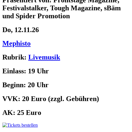
Festivalstalker, Tough Magazine, sBäm
und Spider Promotion
Do, 12.11.26
Mephisto
Rubrik:
Livemusik
Einlass:
19 Uhr
Beginn:
20 Uhr
VVK:
20 Euro
(zzgl. Gebühren)
AK:
25 Euro