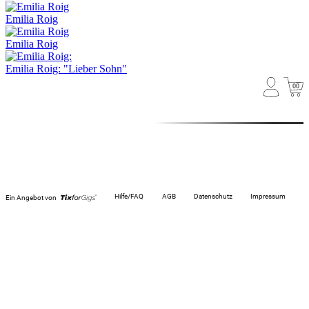
Emilia Roig
Emilia Roig
Emilia Roig: "Lieber Sohn"