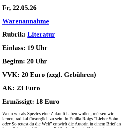
Fr, 22.05.26
Warenannahme
Rubrik:
Literatur
Einlass:
19 Uhr
Beginn:
20 Uhr
VVK:
20 Euro
(zzgl. Gebühren)
AK:
23 Euro
Ermässigt:
18 Euro
Wenn wir als Spezies eine Zukunft haben wollen, müssen wir
lernen, radikal fürsorglich zu sein. In Emilia Roigs “Lieber Sohn
oder
So rettest du die Welt” entwirft die Autorin in einem Brief an