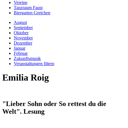
Vereine
Tanzraum Faust
Biergarten Gretchen
August
September
Oktober
November
Dezember
Januar
Februar
Zukunftsmusik
Veranstaltungen filtern
Emilia Roig
"Lieber Sohn oder So rettest du die
Welt". Lesung