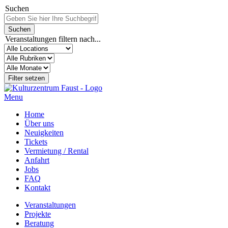
Suchen
Veranstaltungen filtern nach...
Menu
Home
Über uns
Neuigkeiten
Tickets
Vermietung / Rental
Anfahrt
Jobs
FAQ
Kontakt
Veranstaltungen
Projekte
Beratung