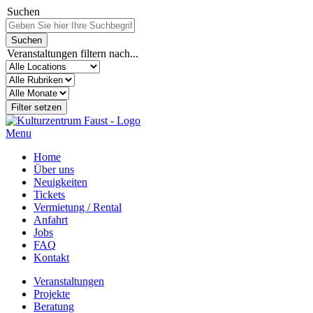
Suchen
Veranstaltungen filtern nach...
Menu
Home
Über uns
Neuigkeiten
Tickets
Vermietung / Rental
Anfahrt
Jobs
FAQ
Kontakt
Veranstaltungen
Projekte
Beratung