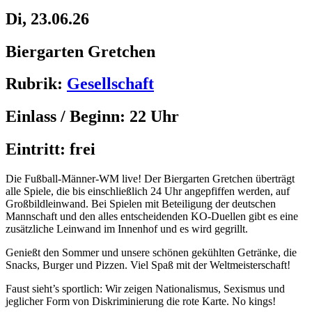
Di, 23.06.26
Biergarten Gretchen
Rubrik:
Gesellschaft
Einlass / Beginn:
22 Uhr
Eintritt:
frei
Die Fußball-Männer-WM live! Der Biergarten Gretchen überträgt
alle Spiele, die bis einschließlich 24 Uhr angepfiffen werden, auf
Großbildleinwand. Bei Spielen mit Beteiligung der deutschen
Mannschaft und den alles entscheidenden KO-Duellen gibt es eine
zusätzliche Leinwand im Innenhof und es wird gegrillt.
Genießt den Sommer und unsere schönen gekühlten Getränke, die
Snacks, Burger und Pizzen. Viel Spaß mit der Weltmeisterschaft!
Faust sieht’s sportlich: Wir zeigen Nationalismus, Sexismus und
jeglicher Form von Diskriminierung die rote Karte. No kings!