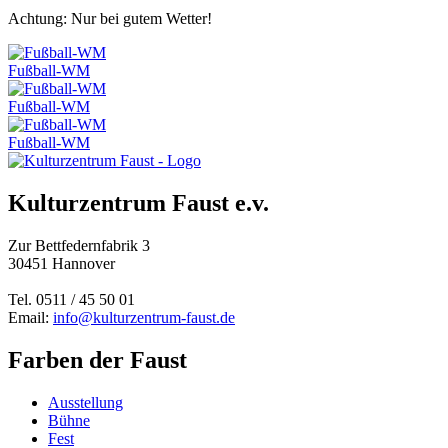
Achtung: Nur bei gutem Wetter!
Fußball-WM
Fußball-WM
Fußball-WM
Kulturzentrum Faust e.v.
Zur Bettfedernfabrik 3
30451 Hannover
Tel. 0511 / 45 50 01
Email:
info@kulturzentrum-faust.de
Farben der Faust
Ausstellung
Bühne
Fest