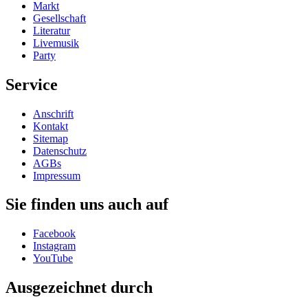
Markt
Gesellschaft
Literatur
Livemusik
Party
Service
Anschrift
Kontakt
Sitemap
Datenschutz
AGBs
Impressum
Sie finden uns auch auf
Facebook
Instagram
YouTube
Ausgezeichnet durch