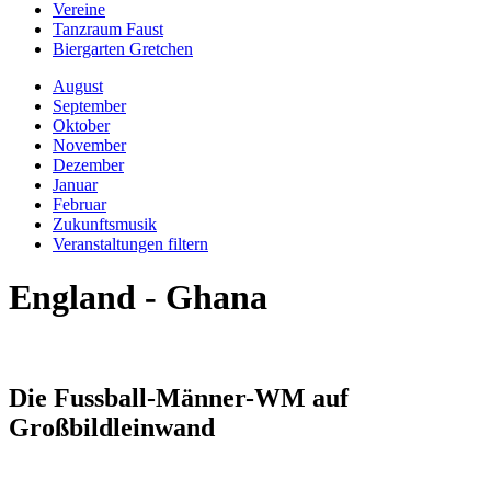
Vereine
Tanzraum Faust
Biergarten Gretchen
August
September
Oktober
November
Dezember
Januar
Februar
Zukunftsmusik
Veranstaltungen filtern
England - Ghana
Die Fussball-Männer-WM auf
Großbildleinwand