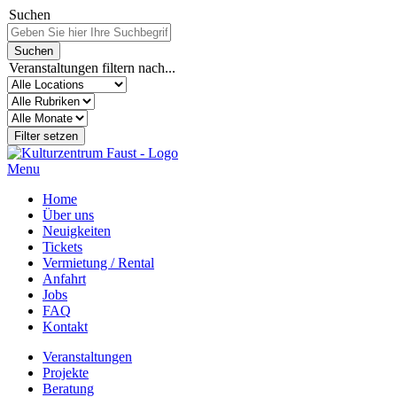
Suchen
Veranstaltungen filtern nach...
Menu
Home
Über uns
Neuigkeiten
Tickets
Vermietung / Rental
Anfahrt
Jobs
FAQ
Kontakt
Veranstaltungen
Projekte
Beratung