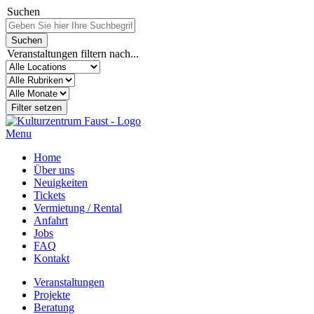
Suchen
Veranstaltungen filtern nach...
Menu
Home
Über uns
Neuigkeiten
Tickets
Vermietung / Rental
Anfahrt
Jobs
FAQ
Kontakt
Veranstaltungen
Projekte
Beratung