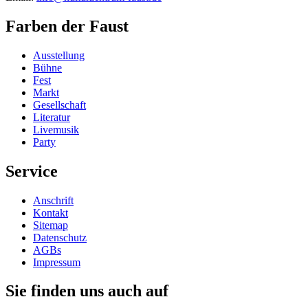
Farben der Faust
Ausstellung
Bühne
Fest
Markt
Gesellschaft
Literatur
Livemusik
Party
Service
Anschrift
Kontakt
Sitemap
Datenschutz
AGBs
Impressum
Sie finden uns auch auf