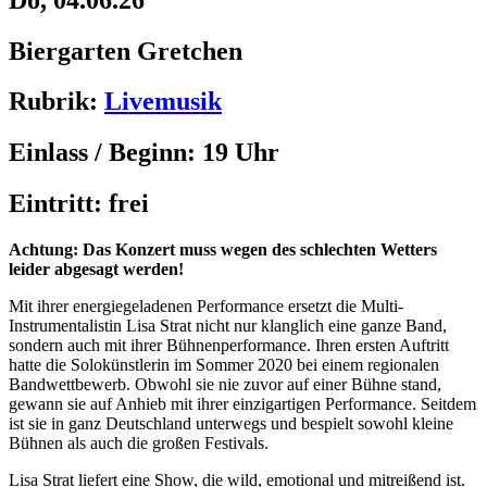
Biergarten Gretchen
Rubrik:
Livemusik
Einlass / Beginn:
19 Uhr
Eintritt:
frei
Achtung: Das Konzert muss wegen des schlechten Wetters
leider abgesagt werden!
Mit ihrer energiegeladenen Performance ersetzt die Multi-
Instrumentalistin Lisa Strat nicht nur klanglich eine ganze Band,
sondern auch mit ihrer Bühnenperformance. Ihren ersten Auftritt
hatte die Solokünstlerin im Sommer 2020 bei einem regionalen
Bandwettbewerb. Obwohl sie nie zuvor auf einer Bühne stand,
gewann sie auf Anhieb mit ihrer einzigartigen Performance. Seitdem
ist sie in ganz Deutschland unterwegs und bespielt sowohl kleine
Bühnen als auch die großen Festivals.
Lisa Strat liefert eine Show, die wild, emotional und mitreißend ist.