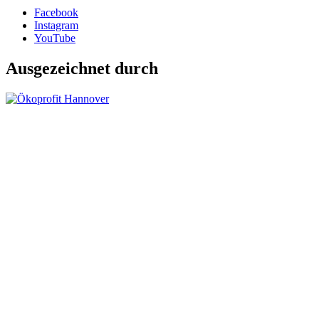
Facebook
Instagram
YouTube
Ausgezeichnet durch