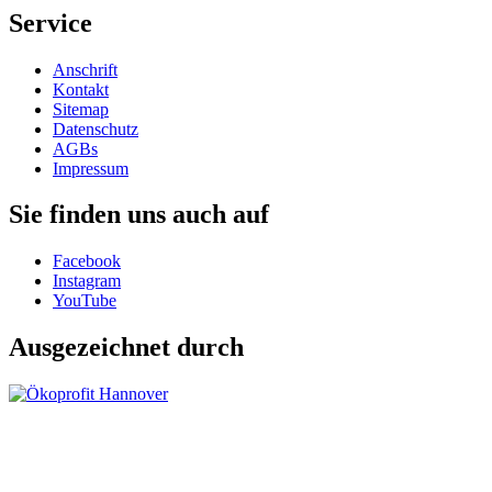
Service
Anschrift
Kontakt
Sitemap
Datenschutz
AGBs
Impressum
Sie finden uns auch auf
Facebook
Instagram
YouTube
Ausgezeichnet durch