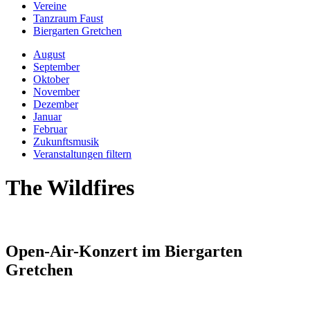
Vereine
Tanzraum Faust
Biergarten Gretchen
August
September
Oktober
November
Dezember
Januar
Februar
Zukunftsmusik
Veranstaltungen filtern
The Wildfires
Open-Air-Konzert im Biergarten
Gretchen