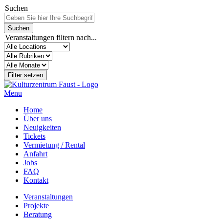
Suchen
Veranstaltungen filtern nach...
Menu
Home
Über uns
Neuigkeiten
Tickets
Vermietung / Rental
Anfahrt
Jobs
FAQ
Kontakt
Veranstaltungen
Projekte
Beratung