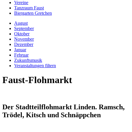
Vereine
Tanzraum Faust
Biergarten Gretchen
August
September
Oktober
November
Dezember
Januar
Februar
Zukunftsmusik
Veranstaltungen filtern
Faust-Flohmarkt
Der Stadtteilflohmarkt Linden. Ramsch,
Trödel, Kitsch und Schnäppchen