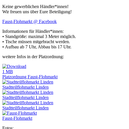
Keine gewerblichen Händler*innen!
Wir freuen uns über Eure Beteiligung!
Faust-Flohmarkt @ Facebook
Informationen für Händler*innen:
• Standgröße: maximal 3 Meter möglich.
• Tische müssen mitgebracht werden.
• Aufbau ab 7 Uhr, Abbau bis 17 Uhr.
weitere Infos in der Platzordnung:
1 MB
Platzordnung Faust-Flohmarkt
Stadtteilflohmarkt Linden
Stadtteilflohmarkt Linden
Stadtteilflohmarkt Linden
Faust-Flohmarkt
Fotos: