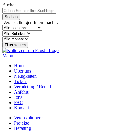
Suchen
Veranstaltungen filtern nach...
Menu
Home
Über uns
Neuigkeiten
Tickets
Vermietung / Rental
Anfahrt
Jobs
FAQ
Kontakt
Veranstaltungen
Projekte
Beratung