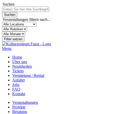
Suchen
Veranstaltungen filtern nach...
Menu
Home
Über uns
Neuigkeiten
Tickets
Vermietung / Rental
Anfahrt
Jobs
FAQ
Kontakt
Veranstaltungen
Projekte
Beratung