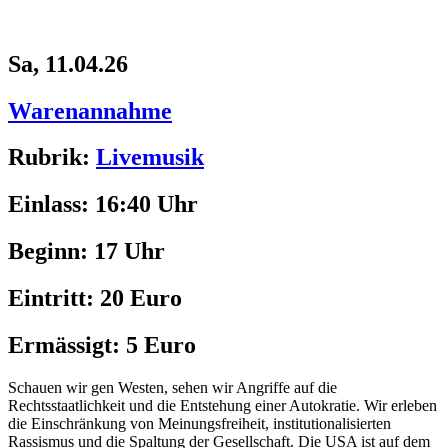
Sa, 11.04.26
Warenannahme
Rubrik:
Livemusik
Einlass:
16:40 Uhr
Beginn:
17 Uhr
Eintritt:
20 Euro
Ermässigt:
5 Euro
Schauen wir gen Westen, sehen wir Angriffe auf die
Rechtsstaatlichkeit und die Entstehung einer Autokratie. Wir erleben
die Einschränkung von Meinungsfreiheit, institutionalisierten
Rassismus und die Spaltung der Gesellschaft. Die
USA
ist auf dem