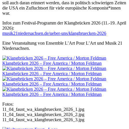
soll auch daran erinnert werden, dass in politisch schwierigen Zeiten
die
USA
ein Zufluchtsort für viele europäische Komponist*innen
war.
Infos zum Festival-Programm der Klangbrücken 2026 (11.-19. April
2026):
musik21niedersachsen.de/ueber-uns/klangbruecken-2026
Eine Veranstaltung von Ensemble L’Art Pour L’Art und Musik 21
Niedersachsen.
Klangbrücken 2026 – Free America / Morton Feldman
Klangbrücken 2026 – Free America / Morton Feldman
Klangbrücken 2026 – Free America / Morton Feldman
Klangbrücken 2026 – Free America / Morton Feldman
Fotos:
11_04_faust_wa_klangbruecken_2026_1.jpg
11_04_faust_wa_klangbruecken_2026_2.jpg
11_04_faust_wa_klangbruecken_2026_3.jpg