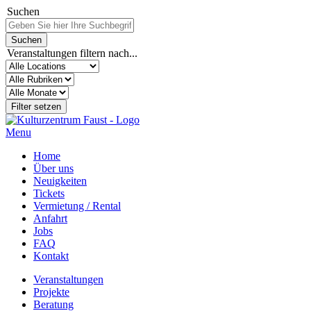
Suchen
Veranstaltungen filtern nach...
Menu
Home
Über uns
Neuigkeiten
Tickets
Vermietung / Rental
Anfahrt
Jobs
FAQ
Kontakt
Veranstaltungen
Projekte
Beratung