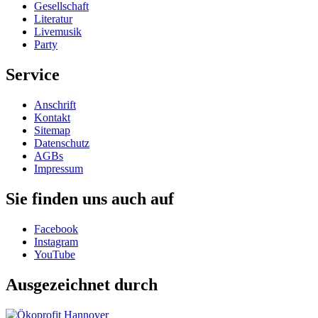
Gesellschaft
Literatur
Livemusik
Party
Service
Anschrift
Kontakt
Sitemap
Datenschutz
AGBs
Impressum
Sie finden uns auch auf
Facebook
Instagram
YouTube
Ausgezeichnet durch