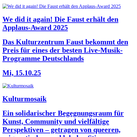
We did it again! Die Faust erhält den
Applaus-Award 2025
Das Kulturzentrum Faust bekommt den
Preis für eines der besten Live-Musik-
Programme Deutschlands
Mi, 15.10.25
Kulturmosaik
Ein solidarischer Begegnungsraum für
Kunst, Community und vielfältige
Perspektiven – getragen von queeren,