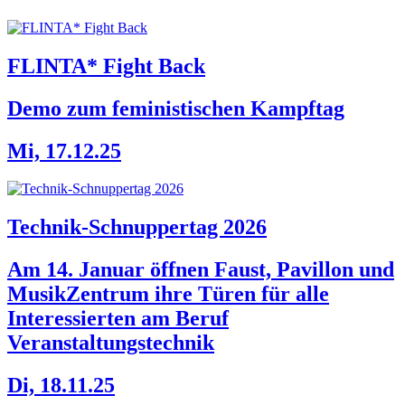
FLINTA* Fight Back
Demo zum feministischen Kampftag
Mi, 17.12.25
Technik-Schnuppertag 2026
Am 14. Januar öffnen Faust, Pavillon und
MusikZentrum ihre Türen für alle
Interessierten am Beruf
Veranstaltungstechnik
Di, 18.11.25