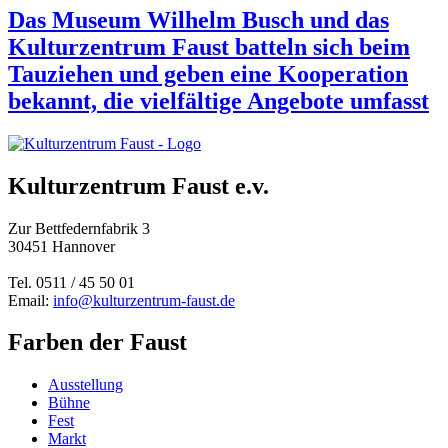
Das Museum Wilhelm Busch und das
Kulturzentrum Faust batteln sich beim
Tauziehen und geben eine Kooperation
bekannt, die vielfältige Angebote umfasst
Kulturzentrum Faust e.v.
Zur Bettfedernfabrik 3
30451 Hannover
Tel. 0511 / 45 50 01
Email:
info@kulturzentrum-faust.de
Farben der Faust
Ausstellung
Bühne
Fest
Markt