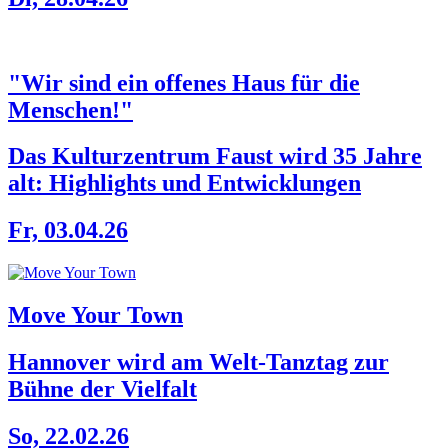
"Wir sind ein offenes Haus für die
Menschen!"
Das Kulturzentrum Faust wird 35 Jahre
alt: Highlights und Entwicklungen
Fr, 03.04.26
Move Your Town
Hannover wird am Welt-Tanztag zur
Bühne der Vielfalt
So, 22.02.26