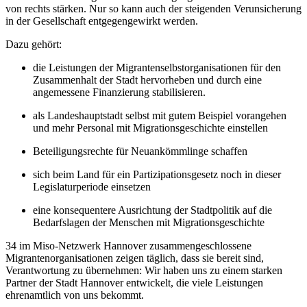
von rechts stärken. Nur so kann auch der steigenden Verunsicherung
in der Gesellschaft entgegengewirkt werden.
Dazu gehört:
die Leistungen der Migrantenselbstorganisationen für den
Zusammenhalt der Stadt hervorheben und durch eine
angemessene Finanzierung stabilisieren.
als Landeshauptstadt selbst mit gutem Beispiel vorangehen
und mehr Personal mit Migrationsgeschichte einstellen
Beteiligungsrechte für Neuankömmlinge schaffen
sich beim Land für ein Partizipationsgesetz noch in dieser
Legislaturperiode einsetzen
eine konsequentere Ausrichtung der Stadtpolitik auf die
Bedarfslagen der Menschen mit Migrationsgeschichte
34 im Miso-Netzwerk Hannover zusammengeschlossene
Migrantenorganisationen zeigen täglich, dass sie bereit sind,
Verantwortung zu übernehmen: Wir haben uns zu einem starken
Partner der Stadt Hannover entwickelt, die viele Leistungen
ehrenamtlich von uns bekommt.