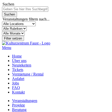
Suchen
Veranstaltungen filtern nach...
Menu
Home
Über uns
Neuigkeiten
Tickets
Vermietung / Rental
Anfahrt
Jobs
FAQ
Kontakt
Veranstaltungen
Projekte
Beratung