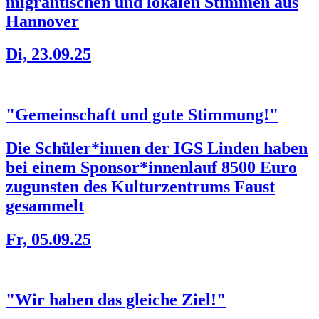
migrantischen und lokalen Stimmen aus
Hannover
Di, 23.09.25
"Gemeinschaft und gute Stimmung!"
Die Schüler*innen der IGS Linden haben
bei einem Sponsor*innenlauf 8500 Euro
zugunsten des Kulturzentrums Faust
gesammelt
Fr, 05.09.25
"Wir haben das gleiche Ziel!"