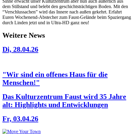
Sinne erwacht unser Kulturzentrum aber nun auch äußerlich aus
dem Stillstand und belebt den geschichtsträchtigen Boden. Mit den
“Verschlussachen” wird das Innere nach außen gekehrt. Erfahrt
Euren Wochenend-Abstecher zum Faust-Gelände beim Spaziergang
durch Linden jetzt und in Ultra-HD ganz neu!
Weitere News
Di, 28.04.26
"Wir sind ein offenes Haus für die
Menschen!"
Das Kulturzentrum Faust wird 35 Jahre
alt: Highlights und Entwicklungen
Fr, 03.04.26