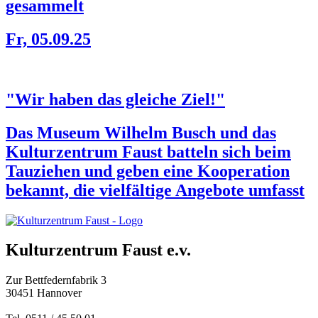
gesammelt
Fr, 05.09.25
"Wir haben das gleiche Ziel!"
Das Museum Wilhelm Busch und das
Kulturzentrum Faust batteln sich beim
Tauziehen und geben eine Kooperation
bekannt, die vielfältige Angebote umfasst
Kulturzentrum Faust e.v.
Zur Bettfedernfabrik 3
30451 Hannover