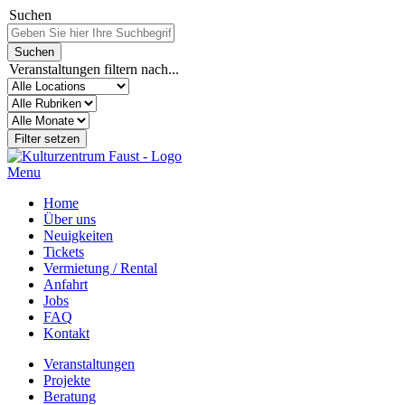
Suchen
Veranstaltungen filtern nach...
Menu
Home
Über uns
Neuigkeiten
Tickets
Vermietung / Rental
Anfahrt
Jobs
FAQ
Kontakt
Veranstaltungen
Projekte
Beratung