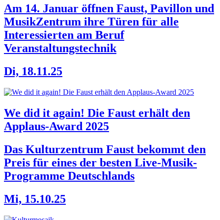
Am 14. Januar öffnen Faust, Pavillon und
MusikZentrum ihre Türen für alle
Interessierten am Beruf
Veranstaltungstechnik
Di, 18.11.25
We did it again! Die Faust erhält den
Applaus-Award 2025
Das Kulturzentrum Faust bekommt den
Preis für eines der besten Live-Musik-
Programme Deutschlands
Mi, 15.10.25