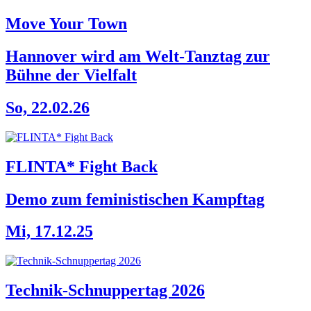
Move Your Town
Hannover wird am Welt-Tanztag zur
Bühne der Vielfalt
So, 22.02.26
FLINTA* Fight Back
Demo zum feministischen Kampftag
Mi, 17.12.25
Technik-Schnuppertag 2026