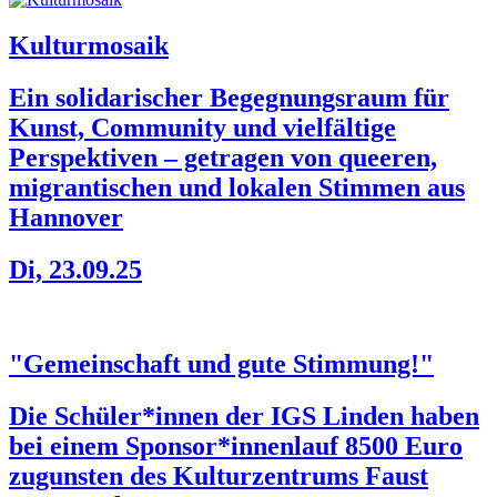
Kulturmosaik
Ein solidarischer Begegnungsraum für
Kunst, Community und vielfältige
Perspektiven – getragen von queeren,
migrantischen und lokalen Stimmen aus
Hannover
Di, 23.09.25
"Gemeinschaft und gute Stimmung!"
Die Schüler*innen der IGS Linden haben
bei einem Sponsor*innenlauf 8500 Euro
zugunsten des Kulturzentrums Faust