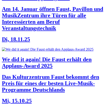
Am 14. Januar öffnen Faust, Pavillon und
MusikZentrum ihre Türen für alle
Interessierten am Beruf
Veranstaltungstechnik
Di, 18.11.25
We did it again! Die Faust erhält den
Applaus-Award 2025
Das Kulturzentrum Faust bekommt den
Preis für eines der besten Live-Musik-
Programme Deutschlands
Mi, 15.10.25