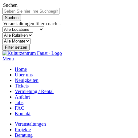
Suchen
Veranstaltungen filtern nach...
Menu
Home
Über uns
Neuigkeiten
Tickets
Vermietung / Rental
Anfahrt
Jobs
FAQ
Kontakt
Veranstaltungen
Projekte
Beratung