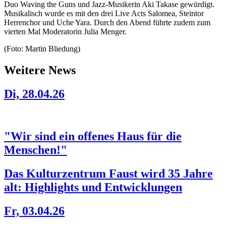
Duo Waving the Guns und Jazz-Musikerin Aki Takase gewürdigt.
Musikalisch wurde es mit den drei Live Acts Salomea, Steintor
Herrenchor und Uche Yara. Durch den Abend führte zudem zum
vierten Mal Moderatorin Julia Menger.
(Foto: Martin Bliedung)
Weitere News
Di, 28.04.26
"Wir sind ein offenes Haus für die
Menschen!"
Das Kulturzentrum Faust wird 35 Jahre
alt: Highlights und Entwicklungen
Fr, 03.04.26