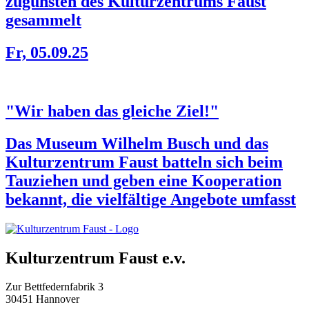
zugunsten des Kulturzentrums Faust
gesammelt
Fr, 05.09.25
"Wir haben das gleiche Ziel!"
Das Museum Wilhelm Busch und das
Kulturzentrum Faust batteln sich beim
Tauziehen und geben eine Kooperation
bekannt, die vielfältige Angebote umfasst
Kulturzentrum Faust e.v.
Zur Bettfedernfabrik 3
30451 Hannover