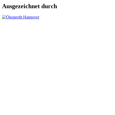
Ausgezeichnet durch