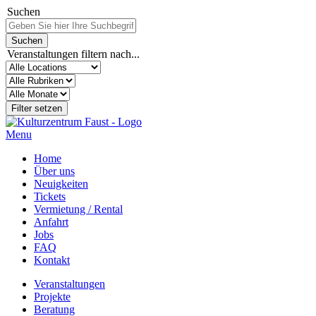
Suchen
Veranstaltungen filtern nach...
Menu
Home
Über uns
Neuigkeiten
Tickets
Vermietung / Rental
Anfahrt
Jobs
FAQ
Kontakt
Veranstaltungen
Projekte
Beratung