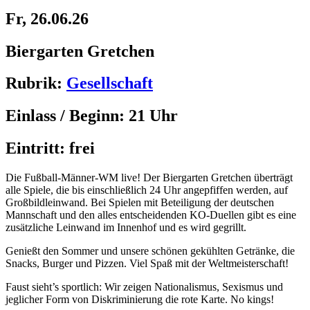
Fr, 26.06.26
Biergarten Gretchen
Rubrik:
Gesellschaft
Einlass / Beginn:
21 Uhr
Eintritt:
frei
Die Fußball-Männer-WM live! Der Biergarten Gretchen überträgt
alle Spiele, die bis einschließlich 24 Uhr angepfiffen werden, auf
Großbildleinwand. Bei Spielen mit Beteiligung der deutschen
Mannschaft und den alles entscheidenden KO-Duellen gibt es eine
zusätzliche Leinwand im Innenhof und es wird gegrillt.
Genießt den Sommer und unsere schönen gekühlten Getränke, die
Snacks, Burger und Pizzen. Viel Spaß mit der Weltmeisterschaft!
Faust sieht’s sportlich: Wir zeigen Nationalismus, Sexismus und
jeglicher Form von Diskriminierung die rote Karte. No kings!