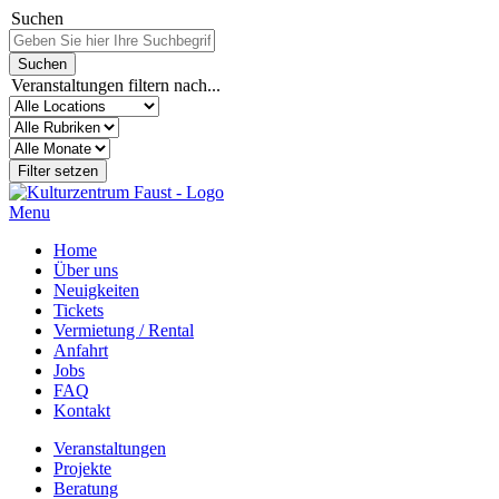
Suchen
Veranstaltungen filtern nach...
Menu
Home
Über uns
Neuigkeiten
Tickets
Vermietung / Rental
Anfahrt
Jobs
FAQ
Kontakt
Veranstaltungen
Projekte
Beratung