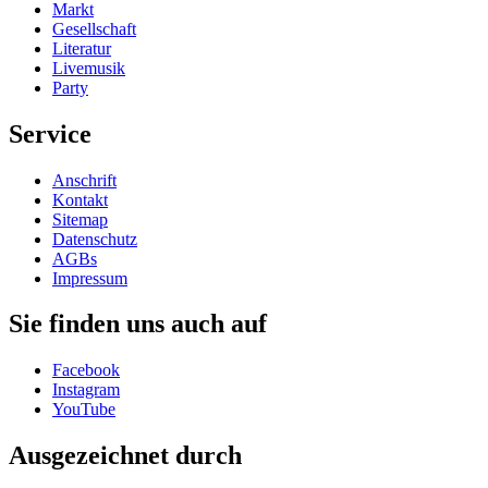
Markt
Gesellschaft
Literatur
Livemusik
Party
Service
Anschrift
Kontakt
Sitemap
Datenschutz
AGBs
Impressum
Sie finden uns auch auf
Facebook
Instagram
YouTube
Ausgezeichnet durch