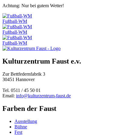
Achtung: Nur bei gutem Wetter!
Fußball-WM
Fußball-WM
Fußball-WM
Kulturzentrum Faust e.v.
Zur Bettfedernfabrik 3
30451 Hannover
Tel. 0511 / 45 50 01
Email:
info@kulturzentrum-faust.de
Farben der Faust
Ausstellung
Bühne
Fest