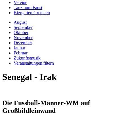
Vereine
Tanzraum Faust
Biergarten Gretchen
August
September
Oktober
November
Dezember
Januar
Februar
Zukunftsmusik
Veranstaltungen filtern
Senegal - Irak
Die Fussball-Männer-WM auf
Großbildleinwand