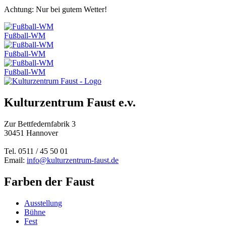
Achtung: Nur bei gutem Wetter!
Fußball-WM
Fußball-WM
Fußball-WM
Kulturzentrum Faust e.v.
Zur Bettfedernfabrik 3
30451 Hannover
Tel. 0511 / 45 50 01
Email:
info@kulturzentrum-faust.de
Farben der Faust
Ausstellung
Bühne
Fest