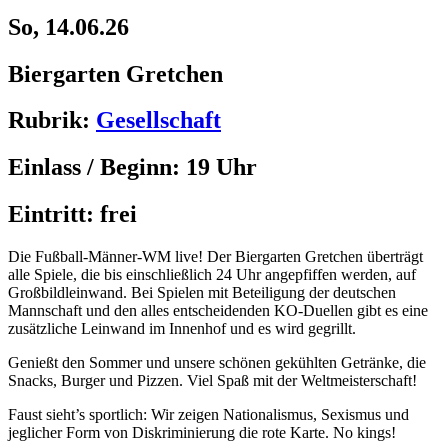
So, 14.06.26
Biergarten Gretchen
Rubrik:
Gesellschaft
Einlass / Beginn:
19 Uhr
Eintritt:
frei
Die Fußball-Männer-WM live! Der Biergarten Gretchen überträgt
alle Spiele, die bis einschließlich 24 Uhr angepfiffen werden, auf
Großbildleinwand. Bei Spielen mit Beteiligung der deutschen
Mannschaft und den alles entscheidenden KO-Duellen gibt es eine
zusätzliche Leinwand im Innenhof und es wird gegrillt.
Genießt den Sommer und unsere schönen gekühlten Getränke, die
Snacks, Burger und Pizzen. Viel Spaß mit der Weltmeisterschaft!
Faust sieht’s sportlich: Wir zeigen Nationalismus, Sexismus und
jeglicher Form von Diskriminierung die rote Karte. No kings!