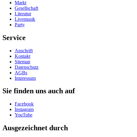
Markt
Gesellschaft
Literatur
Livemusik
Party
Service
Anschrift
Kontakt
Sitemap
Datenschutz
AGBs
Impressum
Sie finden uns auch auf
Facebook
Instagram
YouTube
Ausgezeichnet durch