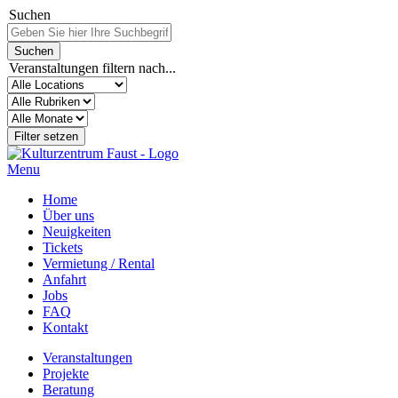
Suchen
Veranstaltungen filtern nach...
Menu
Home
Über uns
Neuigkeiten
Tickets
Vermietung / Rental
Anfahrt
Jobs
FAQ
Kontakt
Veranstaltungen
Projekte
Beratung