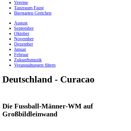
Vereine
Tanzraum Faust
Biergarten Gretchen
August
September
Oktober
November
Dezember
Januar
Februar
Zukunftsmusik
Veranstaltungen filtern
Deutschland - Curacao
Die Fussball-Männer-WM auf
Großbildleinwand