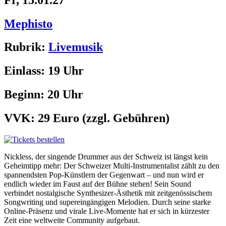
Mephisto
Rubrik:
Livemusik
Einlass:
19 Uhr
Beginn:
20 Uhr
VVK:
29 Euro
(zzgl. Gebühren)
Nickless, der singende Drummer aus der Schweiz ist längst kein
Geheimtipp mehr: Der Schweizer Multi-Instrumentalist zählt zu den
spannendsten Pop-Künstlern der Gegenwart – und nun wird er
endlich wieder im Faust auf der Bühne stehen! Sein Sound
verbindet nostalgische Synthesizer-Ästhetik mit zeitgenössischem
Songwriting und supereingängigen Melodien. Durch seine starke
Online-Präsenz und virale Live-Momente hat er sich in kürzester
Zeit eine weltweite Community aufgebaut.