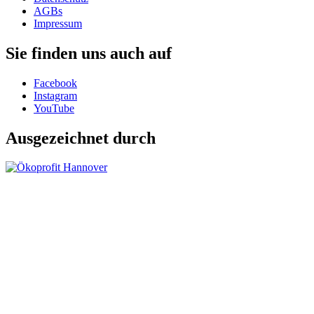
AGBs
Impressum
Sie finden uns auch auf
Facebook
Instagram
YouTube
Ausgezeichnet durch