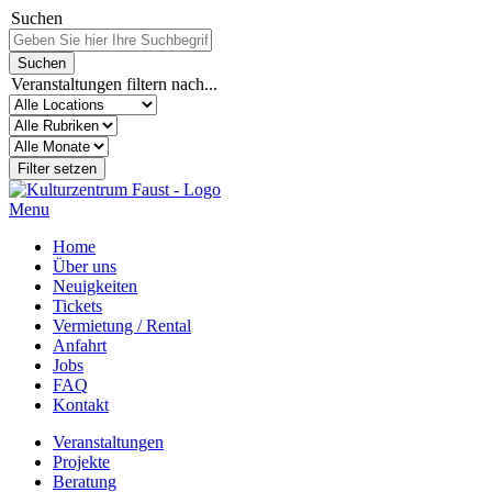
Suchen
Veranstaltungen filtern nach...
Menu
Home
Über uns
Neuigkeiten
Tickets
Vermietung / Rental
Anfahrt
Jobs
FAQ
Kontakt
Veranstaltungen
Projekte
Beratung