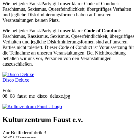
Wie bei jeder Faust-Party gilt unser klarer Code of Conduct:
Faschismus, Sexismus, Queerfeindlichkeit, übergriffiges Verhalten
und jegliche Diskriminierungsformen haben auf unseren
Veranstaltungen keinen Platz.
Wie bei jeder Faust-Party gilt unser klarer
Code of Conduct
:
Faschismus, Rassismus, Sexismus, Queerfeindlichkeit, übergriffiges
Verhalten und jegliche Diskriminierungsformen sind auf unseren
Parties nicht toleriert. Dieser Code of Conduct ist Voraussetzung für
die Teilnahme an unseren Veranstaltungen. Bei Nichtbeachtung
behalten wir uns vor, Personen von den Veranstaltungen
auszuschließen.
Disco Deluxe
Foto:
08_08_faust_me_disco_deluxe.jpg
Kulturzentrum Faust e.v.
Zur Bettfedernfabrik 3