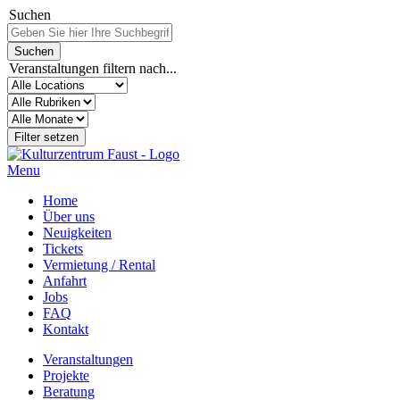
Suchen
Veranstaltungen filtern nach...
Menu
Home
Über uns
Neuigkeiten
Tickets
Vermietung / Rental
Anfahrt
Jobs
FAQ
Kontakt
Veranstaltungen
Projekte
Beratung