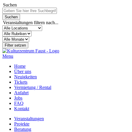
Suchen
Veranstaltungen filtern nach...
Menu
Home
Über uns
Neuigkeiten
Tickets
Vermietung / Rental
Anfahrt
Jobs
FAQ
Kontakt
Veranstaltungen
Projekte
Beratung