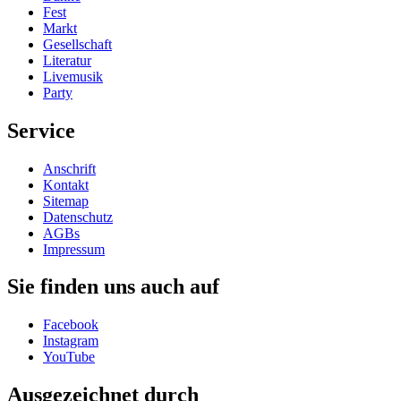
Fest
Markt
Gesellschaft
Literatur
Livemusik
Party
Service
Anschrift
Kontakt
Sitemap
Datenschutz
AGBs
Impressum
Sie finden uns auch auf
Facebook
Instagram
YouTube
Ausgezeichnet durch