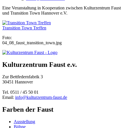
Eine Veranstaltung in Kooperation zwischen Kulturzentrum Faust
und Transition Town Hannover e.V.
Transition Town Treffen
Foto:
04_08_faust_transition_town.jpg
Kulturzentrum Faust e.v.
Zur Bettfedernfabrik 3
30451 Hannover
Tel. 0511 / 45 50 01
Email:
info@kulturzentrum-faust.de
Farben der Faust
Ausstellung
Bühne