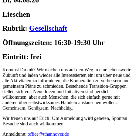
Lieschen
Rubrik:
Gesellschaft
Öffnungszeiten:
16:30-19:30 Uhr
Eintritt:
frei
Kommst Du mit? Wir machen uns auf den Weg in eine lebenswerte
Zukunft und laden wieder alle Interessierten ein: um über neue und
alte Aktivitäten zu informieren, die Kooperation zu verbessern und
gemeinsam Pläne zu schmieden. Bestehende Transition-Gruppen
stellen sich vor. Neue Ideen und Initiativen sind herzlich
willkommen, aber auch Menschen, die sich einfach gerne mit
anderen über selbstwirksames Handeln austauschen wollen.
Gemeinsam. Genügsam. Nachhaltig.
Wir freuen uns auf Euch! Um Anmeldung wird gebeten, Spontan-
Besuche sind auch willkommen.
Anmeldung:
office@tthannover.de