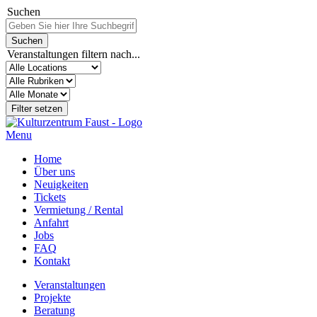
Suchen
Veranstaltungen filtern nach...
Menu
Home
Über uns
Neuigkeiten
Tickets
Vermietung / Rental
Anfahrt
Jobs
FAQ
Kontakt
Veranstaltungen
Projekte
Beratung