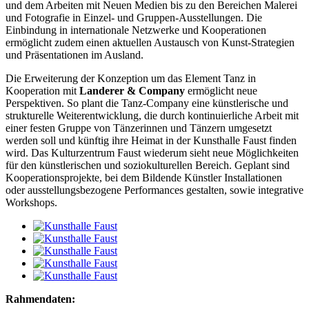
und dem Arbeiten mit Neuen Medien bis zu den Bereichen Malerei
und Fotografie in Einzel- und Gruppen-Ausstellungen. Die
Einbindung in internationale Netzwerke und Kooperationen
ermöglicht zudem einen aktuellen Austausch von Kunst-Strategien
und Präsentationen im Ausland.
Die Erweiterung der Konzeption um das Element Tanz in
Kooperation mit
Landerer & Company
ermöglicht neue
Perspektiven. So plant die Tanz-Company eine künstlerische und
strukturelle Weiterentwicklung, die durch kontinuierliche Arbeit mit
einer festen Gruppe von Tänzerinnen und Tänzern umgesetzt
werden soll und künftig ihre Heimat in der Kunsthalle Faust finden
wird. Das Kulturzentrum Faust wiederum sieht neue Möglichkeiten
für den künstlerischen und soziokulturellen Bereich. Geplant sind
Kooperationsprojekte, bei dem Bildende Künstler Installationen
oder ausstellungsbezogene Performances gestalten, sowie integrative
Workshops.
Rahmendaten: