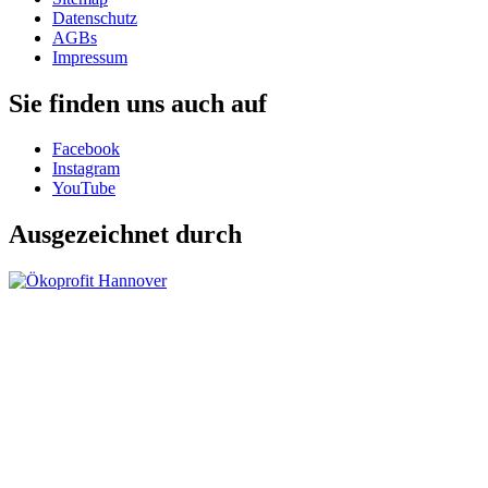
Datenschutz
AGBs
Impressum
Sie finden uns auch auf
Facebook
Instagram
YouTube
Ausgezeichnet durch