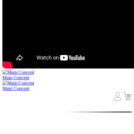
Main Concept
Main Concept