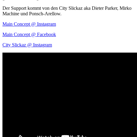
Der Support kommt von den City Slickaz aka Dieter Parker, Mirko
Machine und Ponsch-Arellow.
Main Concept @ Instagram
Main Concept @ Facebook
City Slickaz @ Instagram