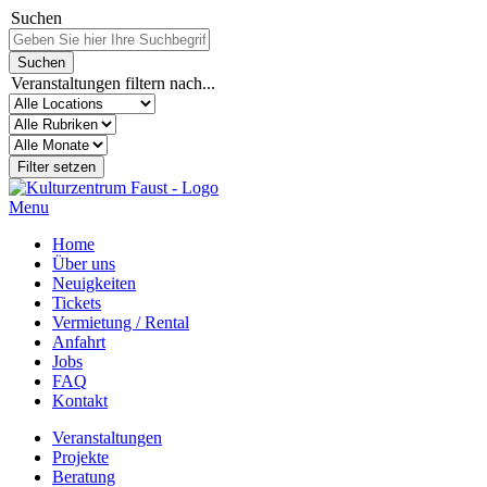
Suchen
Veranstaltungen filtern nach...
Menu
Home
Über uns
Neuigkeiten
Tickets
Vermietung / Rental
Anfahrt
Jobs
FAQ
Kontakt
Veranstaltungen
Projekte
Beratung