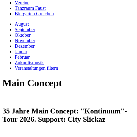
Vereine
Tanzraum Faust
Biergarten Gretchen
August
September
Oktober
November
Dezember
Januar
Februar
Zukunftsmusik
Veranstaltungen filtern
Main Concept
35 Jahre Main Concept: "Kontinuum"-
Tour 2026. Support: City Slickaz