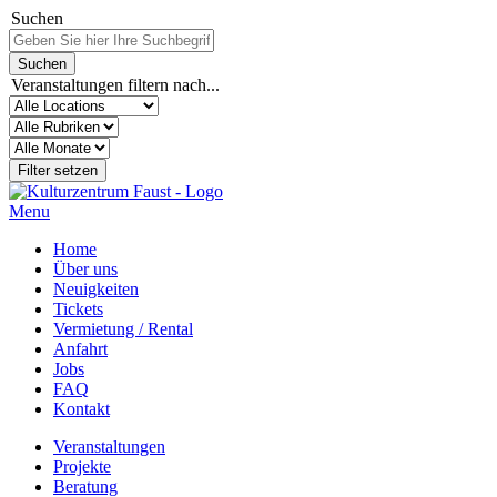
Suchen
Veranstaltungen filtern nach...
Menu
Home
Über uns
Neuigkeiten
Tickets
Vermietung / Rental
Anfahrt
Jobs
FAQ
Kontakt
Veranstaltungen
Projekte
Beratung