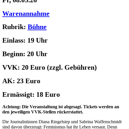
Warenannahme
Rubrik:
Bühne
Einlass:
19 Uhr
Beginn:
20 Uhr
VVK:
20 Euro
(zzgl. Gebühren)
AK:
23 Euro
Ermässigt:
18 Euro
Achtung: Die Veranstaltung ist abgesagt. Tickets werden an
den jeweiligen
VVK
-Stellen rückerstattet.
Die Journalistinnen Diana Ringelsiep und Sabrina Waffenschmidt
sind davon überzeugt: Feminismus hat ihr Leben versaut. Denn