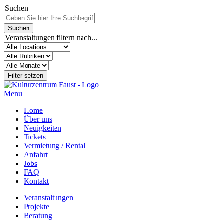
Suchen
Veranstaltungen filtern nach...
Menu
Home
Über uns
Neuigkeiten
Tickets
Vermietung / Rental
Anfahrt
Jobs
FAQ
Kontakt
Veranstaltungen
Projekte
Beratung