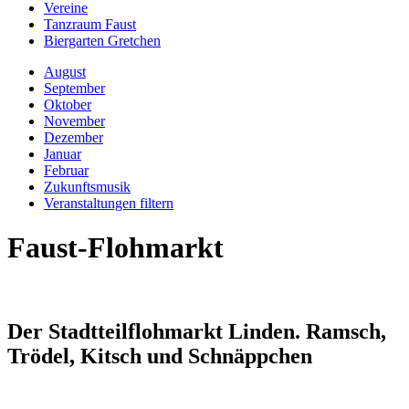
Vereine
Tanzraum Faust
Biergarten Gretchen
August
September
Oktober
November
Dezember
Januar
Februar
Zukunftsmusik
Veranstaltungen filtern
Faust-Flohmarkt
Der Stadtteilflohmarkt Linden. Ramsch,
Trödel, Kitsch und Schnäppchen