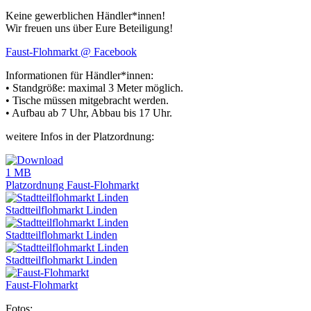
Keine gewerblichen Händler*innen!
Wir freuen uns über Eure Beteiligung!
Faust-Flohmarkt @ Facebook
Informationen für Händler*innen:
• Standgröße: maximal 3 Meter möglich.
• Tische müssen mitgebracht werden.
• Aufbau ab 7 Uhr, Abbau bis 17 Uhr.
weitere Infos in der Platzordnung:
1 MB
Platzordnung Faust-Flohmarkt
Stadtteilflohmarkt Linden
Stadtteilflohmarkt Linden
Stadtteilflohmarkt Linden
Faust-Flohmarkt
Fotos: